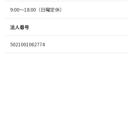
9:00～18:00（日曜定休）
法人番号
5021001062774