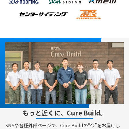
もっと近くに、Cure Build。
SNSや各種外部ページで、Cure Buildの“今”をお届けし