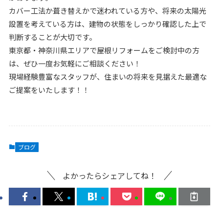
カバー工法か葺き替えかで迷われている方や、将来の太陽光
設置を考えている方は、建物の状態をしっかり確認した上で
判断することが大切です。
東京都・神奈川県エリアで屋根リフォームをご検討中の方
は、ぜひ一度お気軽にご相談ください！
現場経験豊富なスタッフが、住まいの将来を見据えた最適な
ご提案をいたします！！
ブログ
よかったらシェアしてね！