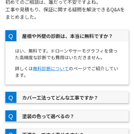
初めてのご相談は、誰だって不安ですよね。
工事や見積もり、保証に関する疑問を解決できるQ&Aを
まとめました。
屋根や外壁の診断は、本当に無料ですか？
はい、無料です。ドローンやサーモグラフィを使っ
た高精度な診断でも費用はいただきません。
詳しくは
無料診断について
のページでご紹介してい
ます。
カバー工法ってどんな工事ですか？
塗装の色って選べるの？