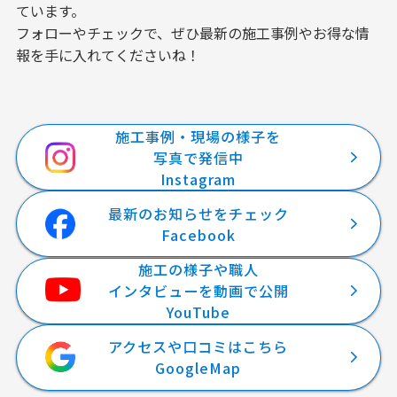
ています。
フォローやチェックで、ぜひ最新の施工事例やお得な情
報を手に入れてくださいね！
施工事例・現場の様子を
写真で発信中
Instagram
最新のお知らせをチェック
Facebook
施工の様子や職人
インタビューを動画で公開
YouTube
アクセスや口コミはこちら
GoogleMap