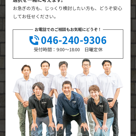
お急ぎの方も、じっくり検討したい方も、どうぞ安心
してお任せください。
お電話でのご相談もお気軽にどうぞ！
046-240-9306
受付時間：9:00～18:00 日曜定休