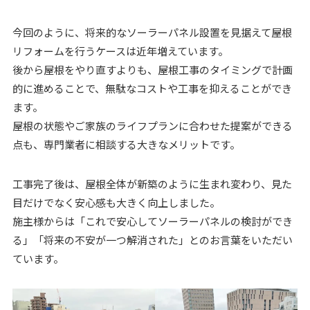
今回のように、将来的なソーラーパネル設置を見据えて屋根
リフォームを行うケースは近年増えています。
後から屋根をやり直すよりも、屋根工事のタイミングで計画
的に進めることで、無駄なコストや工事を抑えることができ
ます。
屋根の状態やご家族のライフプランに合わせた提案ができる
点も、専門業者に相談する大きなメリットです。
工事完了後は、屋根全体が新築のように生まれ変わり、見た
目だけでなく安心感も大きく向上しました。
施主様からは「これで安心してソーラーパネルの検討ができ
る」「将来の不安が一つ解消された」とのお言葉をいただい
ています。