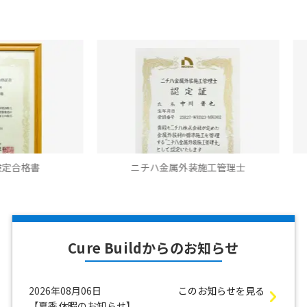
ニチハ金属外装施工管理士
ニチハ金属外装
Cure Buildからのお知らせ
2026年08月06日
このお知らせを見る
【夏季休暇のお知らせ】