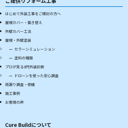
ご提供リフォーム工事
はじめて外装工事をご検討の方へ
屋根カバー・葺き替え
外壁カバー工法
屋根・外壁塗装
カラーシミュレーション
塗料の種類
プロが見る0円外装診断
ドローンを使った安心調査
雨漏り調査・修繕
施工事例
お客様の声
Cure Buildについて