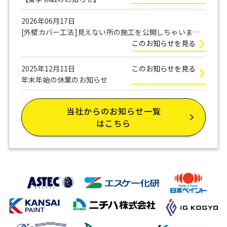
2026年06月17日
[外壁カバー工法]見えない所の施工を公開しちゃいま
す！
このお知らせを見る
2025年12月11日
このお知らせを見る
年末年始の休業のお知らせ
当社からのお知らせ一覧
はこちら