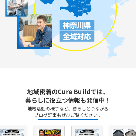
地域密着のCure Buildでは、
暮らしに役立つ情報も発信中！
地域活動の様子など、暮らしとつながる
ブログ記事もぜひご覧ください。