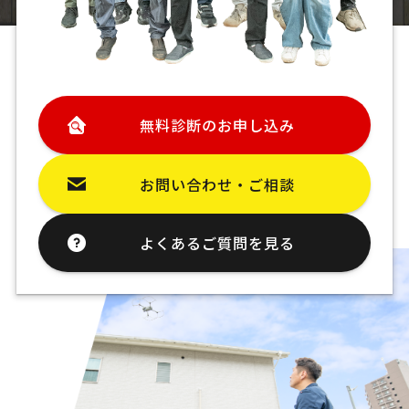
無料診断のお申し込み
お問い合わせ・ご相談
よくあるご質問を見る