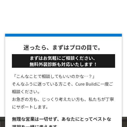
迷ったら、まずはプロの目で。
まずはお気軽にご相談ください、
無料外装診断も対応いたします！
「こんなことで相談してもいいのかな…？」
そんなふうに迷っている方こそ、Cure Buildに一度ご
相談ください。
お急ぎの方も、じっくり考えたい方も、私たちが丁寧
にサポートします。
無理な営業は一切せず、あなたにとってベストな
選択を一緒に考えます。