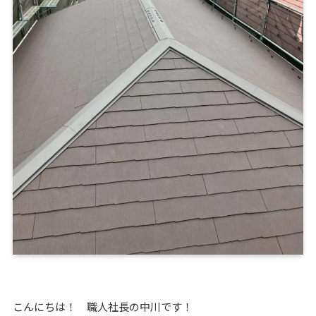
こんにちは！ 職人社長の中川です！