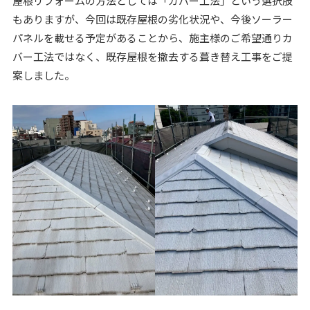
屋根リフォームの方法としては「カバー工法」という選択肢
もありますが、今回は既存屋根の劣化状況や、今後ソーラー
パネルを載せる予定があることから、施主様のご希望通りカ
バー工法ではなく、既存屋根を撤去する葺き替え工事をご提
案しました。