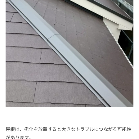
屋根は、劣化を放置すると大きなトラブルにつながる可能性
があります。