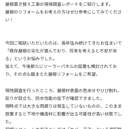
屋根葺き替え工事の現場調査レポートをご紹介します。
屋根のリフォームをお考えの方はぜひ参考にしてみてくださ
い！
今回ご相談いただいたのは、長年住み続けてきたお住まいで
「既存屋根の劣化が進んでおり、将来を考えると不安があ
る」というお悩みでした。
加えて、今後新たにソーラーパネルの設置も検討されてお
り、その点も踏まえた屋根リフォームをご希望。
現地調査を行ったところ、屋根材表面の色あせやひび割れ、
反りが目立ち、防水性能の低下が確認できました。
現時点では大きな雨漏りは発生していないものの、このまま
放置すると下地や構造材に影響が出る可能性が高い状態でし
た。