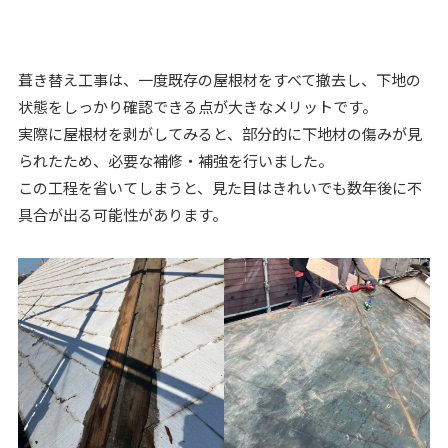
葺き替え工事は、一度既存の屋根材をすべて撤去し、下地の
状態をしっかり確認できる点が大きなメリットです。
実際に屋根材を剥がしてみると、部分的に下地材の傷みが見
られたため、必要な補修・補強を行いました。
この工程を省いてしまうと、見た目はきれいでも数年後に不
具合が出る可能性があります。