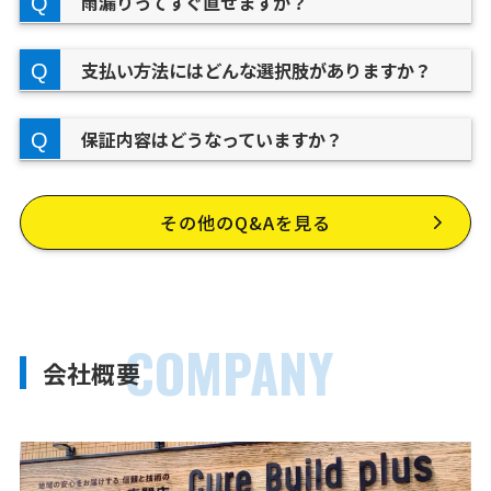
雨漏りってすぐ直せますか？
支払い方法にはどんな選択肢がありますか？
保証内容はどうなっていますか？
その他のQ&Aを見る
COMPANY
会社概要