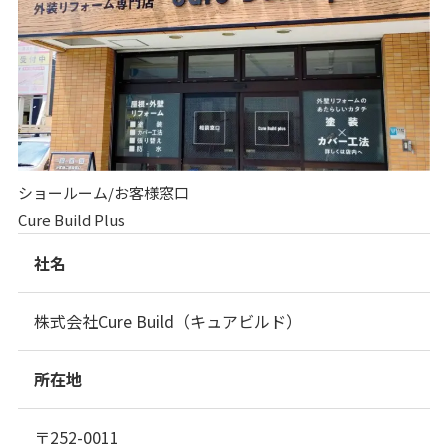
ショールーム/お客様窓口
Cure Build Plus
社名
株式会社Cure Build（キュアビルド）
所在地
〒252-0011