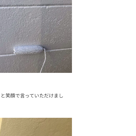
」と笑顔で言っていただけまし