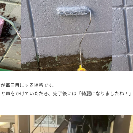
方が毎日目にする場所です。
」と声をかけていただき、完了後には「綺麗になりましたね！