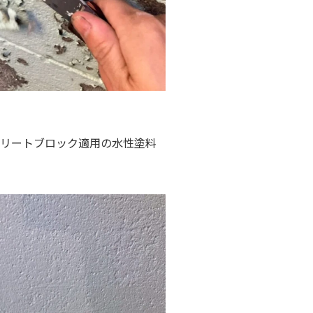
クリートブロック適用の水性塗料