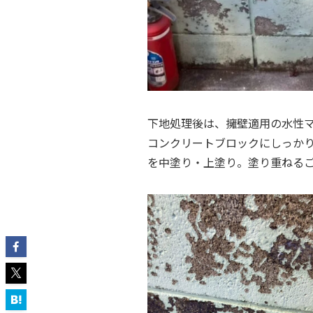
下地処理後は、擁壁適用の水性
コンクリートブロックにしっか
を中塗り・上塗り。塗り重ねる