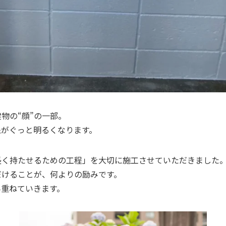
物の“顔”の一部。
象がぐっと明るくなります。
長く持たせるための工程」を大切に施工させていただきました
だけることが、何よりの励みです。
み重ねていきます。