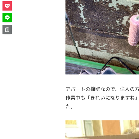
アパートの擁壁なので、住人の
作業中も「きれいになりますね
た。