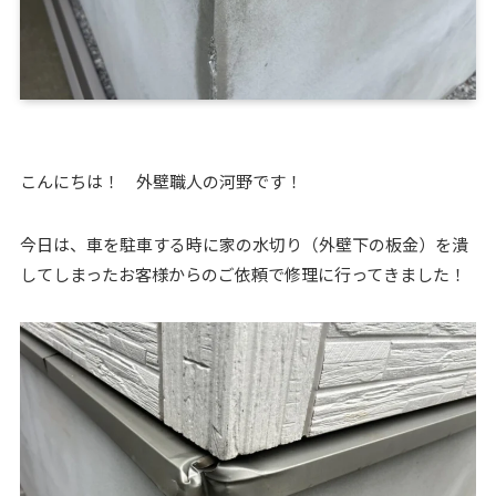
こんにちは！ 外壁職人の河野です！
今日は、車を駐車する時に家の水切り（外壁下の板金）を潰
してしまったお客様からのご依頼で修理に行ってきました！