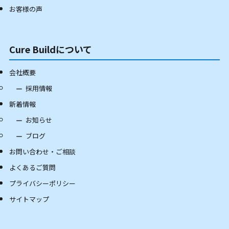
お客様の声
Cure Buildについて
会社概要
採用情報
新着情報
お知らせ
ブログ
お問い合わせ・ご相談
よくあるご質問
プライバシーポリシー
サイトマップ