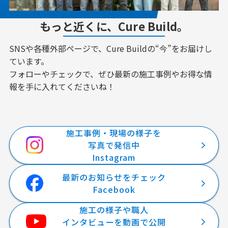
もっと近くに、Cure Build。
SNSや各種外部ページで、Cure Buildの“今”をお届けし
ています。
フォローやチェックで、ぜひ最新の施工事例やお得な情
報を手に入れてくださいね！
施工事例・現場の様子を
写真で発信中
Instagram
最新のお知らせをチェック
Facebook
施工の様子や職人
インタビューを動画で公開