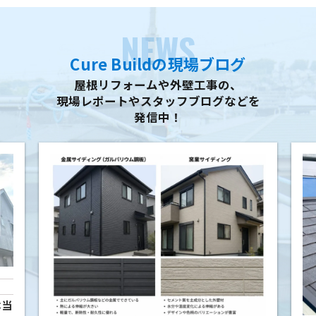
NEWS
Cure Buildの現場ブログ
屋根リフォームや外壁工事の、
現場レポートやスタッフブログなどを
発信中！
本当