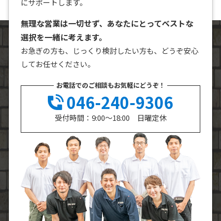
にサポートします。
無理な営業は一切せず、あなたにとってベストな
選択を一緒に考えます。
お急ぎの方も、じっくり検討したい方も、どうぞ安心
してお任せください。
お電話でのご相談もお気軽にどうぞ！
046-240-9306
受付時間：9:00～18:00 日曜定休