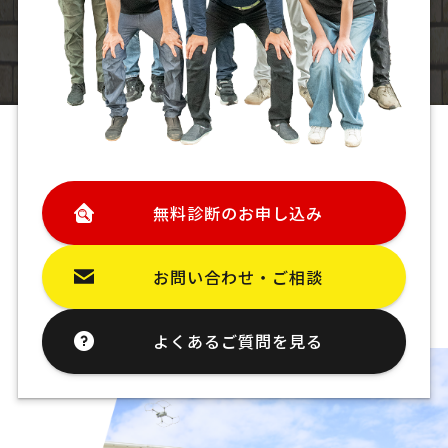
無料診断のお申し込み
お問い合わせ・ご相談
よくあるご質問を見る