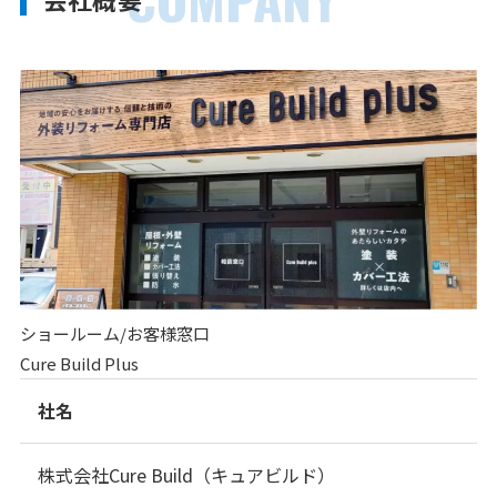
ショールーム/お客様窓口
Cure Build Plus
社名
株式会社Cure Build（キュアビルド）