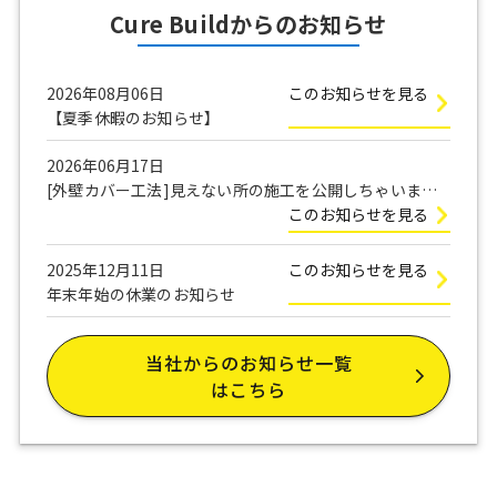
Cure Buildからのお知らせ
2026年08月06日
このお知らせを見る
【夏季休暇のお知らせ】
2026年06月17日
[外壁カバー工法]見えない所の施工を公開しちゃいま
す！
このお知らせを見る
2025年12月11日
このお知らせを見る
年末年始の休業のお知らせ
当社からのお知らせ一覧
はこちら