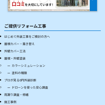
ご提供リフォーム工事
はじめて外装工事をご検討の方へ
屋根カバー・葺き替え
外壁カバー工法
屋根・外壁塗装
カラーシミュレーション
塗料の種類
プロが見る0円外装診断
ドローンを使った安心調査
雨漏り調査・修繕
施工事例