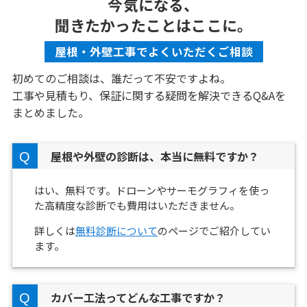
今気になる、
聞きたかったことはここに。
屋根・外壁工事でよくいただくご相談
初めてのご相談は、誰だって不安ですよね。
工事や見積もり、保証に関する疑問を解決できるQ&Aを
まとめました。
屋根や外壁の診断は、本当に無料ですか？
はい、無料です。ドローンやサーモグラフィを使っ
た高精度な診断でも費用はいただきません。
詳しくは
無料診断について
のページでご紹介してい
ます。
カバー工法ってどんな工事ですか？