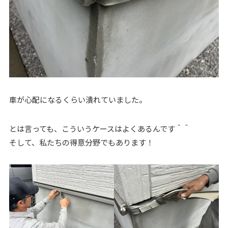
車が心配になるくらい潰れていました。
とは言っても、こういうケースはよくあるんです＾＾
そして、私たちの得意分野でもあります！