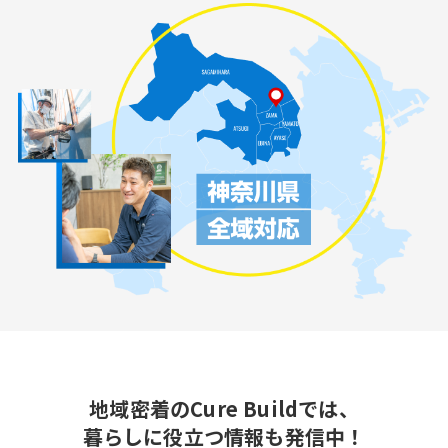
地域密着のCure Buildでは、
暮らしに役立つ情報も発信中！