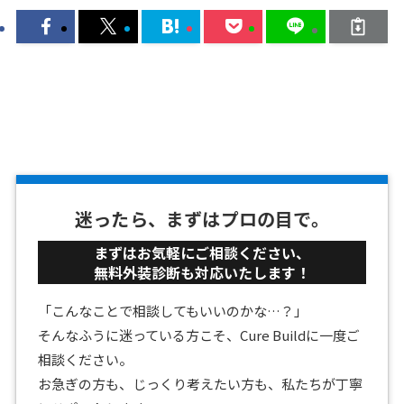
迷ったら、まずはプロの目で。
まずはお気軽にご相談ください、
無料外装診断も対応いたします！
「こんなことで相談してもいいのかな…？」
そんなふうに迷っている方こそ、Cure Buildに一度ご
相談ください。
お急ぎの方も、じっくり考えたい方も、私たちが丁寧