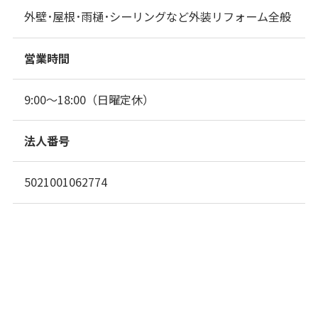
外壁･屋根･雨樋･シーリングなど外装リフォーム全般
営業時間
9:00～18:00（日曜定休）
法人番号
5021001062774