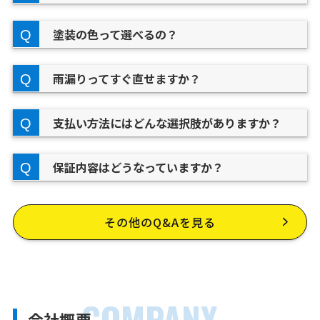
塗装の色って選べるの？
雨漏りってすぐ直せますか？
支払い方法にはどんな選択肢がありますか？
保証内容はどうなっていますか？
その他のQ&Aを見る
COMPANY
会社概要