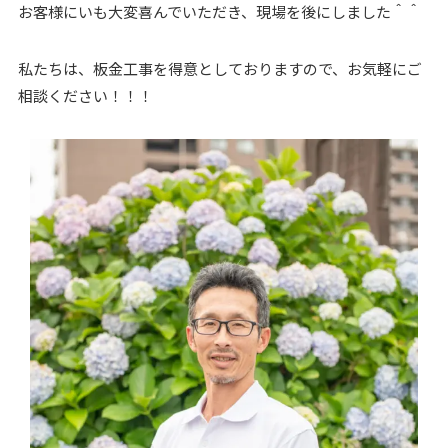
お客様にいも大変喜んでいただき、現場を後にしました＾＾
私たちは、板金工事を得意としておりますので、お気軽にご
相談ください！！！