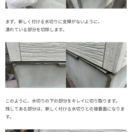
まず、新しく付ける水切りに支障がないように、
潰れている部分を切除します。
このように、水切りの下の部分をキレイに切り取ります。
残してある部分は、新しく付ける水切りとの接着面になりま
す。