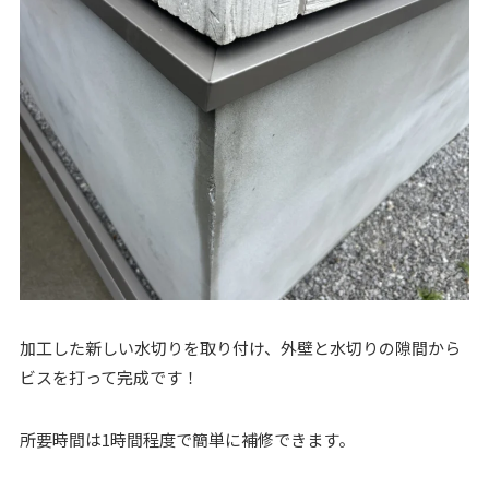
加工した新しい水切りを取り付け、外壁と水切りの隙間から
ビスを打って完成です！
所要時間は1時間程度で簡単に補修できます。