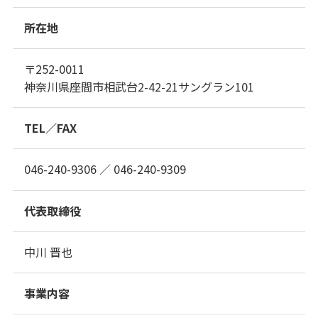
所在地
〒252-0011
神奈川県座間市相武台2-42-21サングラン101
TEL／FAX
046-240-9306 ／ 046-240-9309
代表取締役
中川 晋也
事業内容