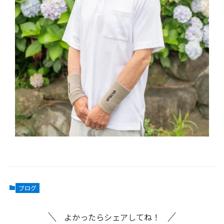
ブログ
よかったらシェアしてね！