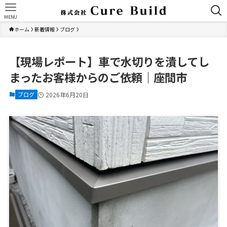
MENU
ホーム
新着情報
ブログ
【現場レポート】車で水切りを潰してし
まったお客様からのご依頼｜座間市
ブログ
2026年6月20日