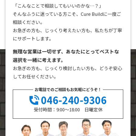
「こんなことで相談してもいいのかな…？」
そんなふうに迷っている方こそ、Cure Buildに一度ご
相談ください。
お急ぎの方も、じっくり考えたい方も、私たちが丁寧
にサポートします。
無理な営業は一切せず、あなたにとってベストな
選択を一緒に考えます。
お急ぎの方も、じっくり検討したい方も、どうぞ安心
してお任せください。
お電話でのご相談もお気軽にどうぞ！
046-240-9306
受付時間：9:00～18:00 日曜定休