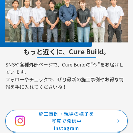
もっと近くに、Cure Build。
SNSや各種外部ページで、Cure Buildの“今”をお届けし
ています。
フォローやチェックで、ぜひ最新の施工事例やお得な情
報を手に入れてくださいね！
施工事例・現場の様子を
写真で発信中
Instagram