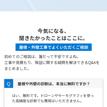
今気になる、
聞きたかったことはここに。
屋根・外壁工事でよくいただくご相談
初めてのご相談は、誰だって不安ですよね。
工事や見積もり、保証に関する疑問を解決できるQ&Aを
まとめました。
屋根や外壁の診断は、本当に無料ですか？
はい、無料です。ドローンやサーモグラフィを使っ
た高精度な診断でも費用はいただきません。