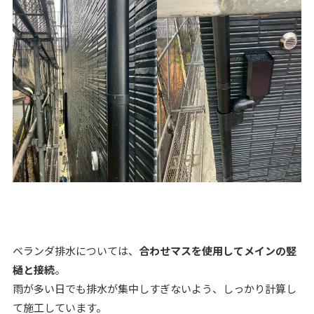
ベランダ排水については、
合わせマスを使用してメインの竪
樋と接続
。
雨が多い日でも排水が集中しすぎないよう、しっかり計算し
て施工しています。