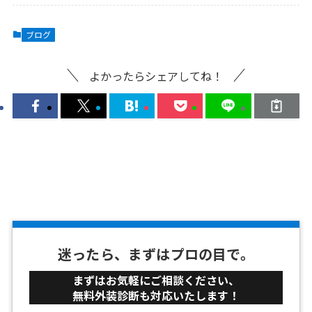
ブログ
よかったらシェアしてね！
迷ったら、まずはプロの目で。
まずはお気軽にご相談ください、
無料外装診断も対応いたします！