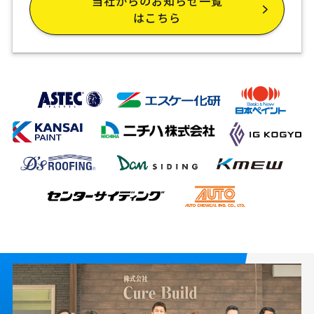
当社からのお知らせ一覧
はこちら