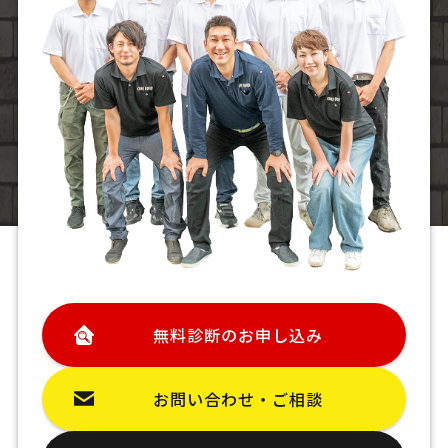
無料診断のお申し込み
お問い合わせ・ご相談