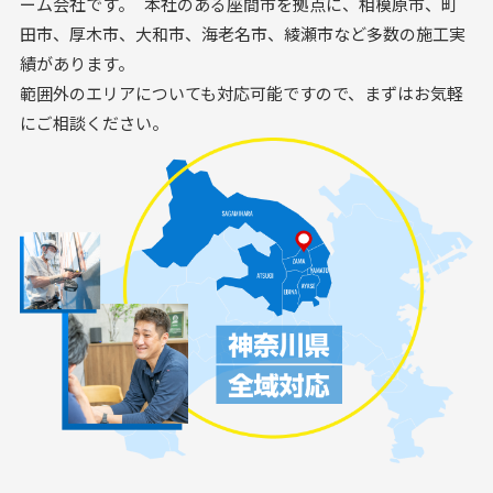
ーム会社です。 本社のある座間市を拠点に、相模原市、町
田市、厚木市、大和市、海老名市、綾瀬市など多数の施工実
績があります。
範囲外のエリアについても対応可能ですので、まずはお気軽
にご相談ください。