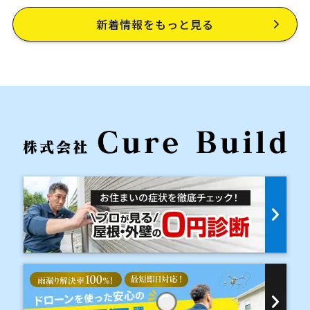
新着情報をもっと見る