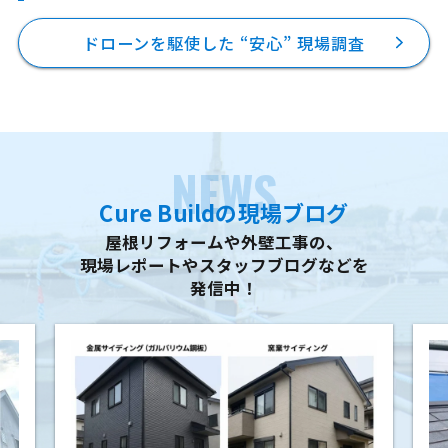
ドローンを駆使した “安心” 現場調査
NEWS
Cure Buildの現場ブログ
屋根リフォームや外壁工事の、
現場レポートやスタッフブログなどを
発信中！