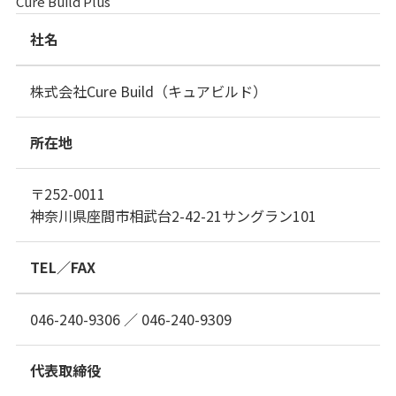
Cure Build Plus
社名
株式会社Cure Build（キュアビルド）
所在地
〒252-0011
神奈川県座間市相武台2-42-21サングラン101
TEL／FAX
046-240-9306 ／ 046-240-9309
代表取締役