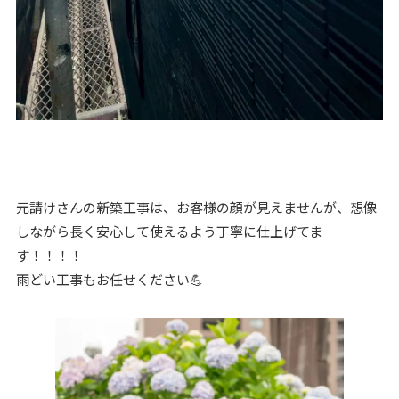
元請けさんの新築工事は、お客様の顔が見えませんが、想像
しながら長く安心して使えるよう丁寧に仕上げてま
す！！！！
雨どい工事もお任せください💪