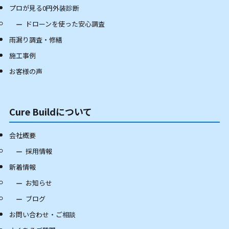
プロが見る0円外装診断
ドローンを使った安心調査
雨漏り調査・修繕
施工事例
お客様の声
Cure Buildについて
会社概要
採用情報
新着情報
お知らせ
ブログ
お問い合わせ・ご相談