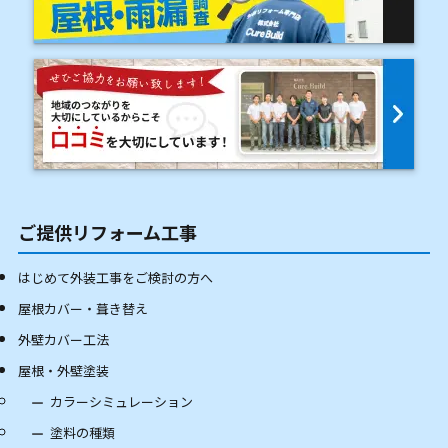
ご提供リフォーム工事
はじめて外装工事をご検討の方へ
屋根カバー・葺き替え
外壁カバー工法
屋根・外壁塗装
カラーシミュレーション
塗料の種類