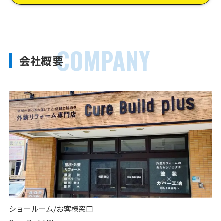
COMPANY
会社概要
ショールーム/お客様窓口