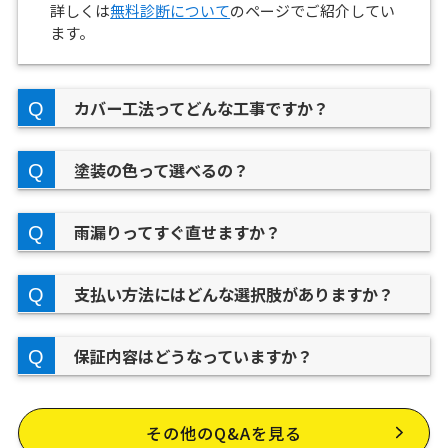
詳しくは
無料診断について
のページでご紹介してい
ます。
カバー工法ってどんな工事ですか？
塗装の色って選べるの？
雨漏りってすぐ直せますか？
支払い方法にはどんな選択肢がありますか？
保証内容はどうなっていますか？
その他のQ&Aを見る