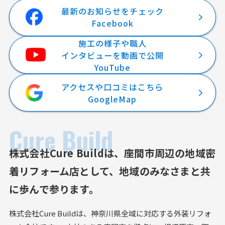
最新のお知らせをチェック
Facebook
施工の様子や職人
インタビューを動画で公開
YouTube
アクセスや口コミはこちら
GoogleMap
Cure Build
株式会社Cure Buildは、
座間市周辺の地域密
着リフォーム店として、
地域のみなさまと共
に歩んで参ります。
株式会社Cure Buildは、神奈川県全域に対応する外装リフォ