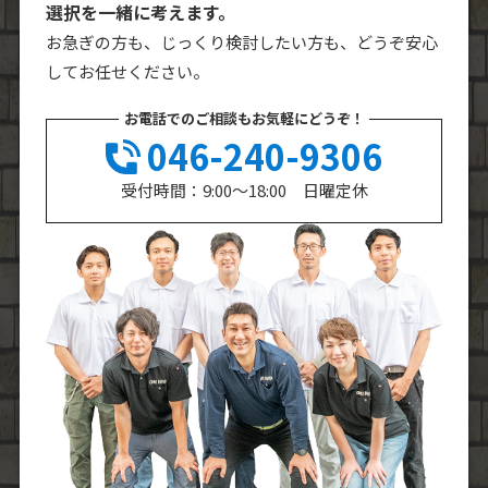
選択を一緒に考えます。
お急ぎの方も、じっくり検討したい方も、どうぞ安心
してお任せください。
お電話でのご相談もお気軽にどうぞ！
046-240-9306
受付時間：9:00～18:00 日曜定休