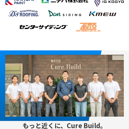
もっと近くに、Cure Build。