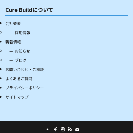
Cure Buildについて
会社概要
採用情報
新着情報
お知らせ
ブログ
お問い合わせ・ご相談
よくあるご質問
プライバシーポリシー
サイトマップ