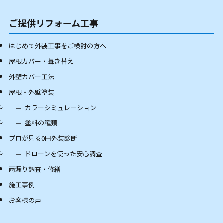
ご提供リフォーム工事
はじめて外装工事をご検討の方へ
屋根カバー・葺き替え
外壁カバー工法
屋根・外壁塗装
カラーシミュレーション
塗料の種類
プロが見る0円外装診断
ドローンを使った安心調査
雨漏り調査・修繕
施工事例
お客様の声