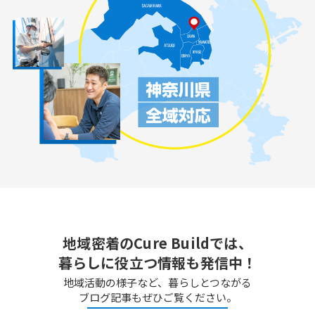
地域密着のCure Buildでは、
暮らしに役立つ情報も発信中！
地域活動の様子など、暮らしとつながる
ブログ記事もぜひご覧ください。