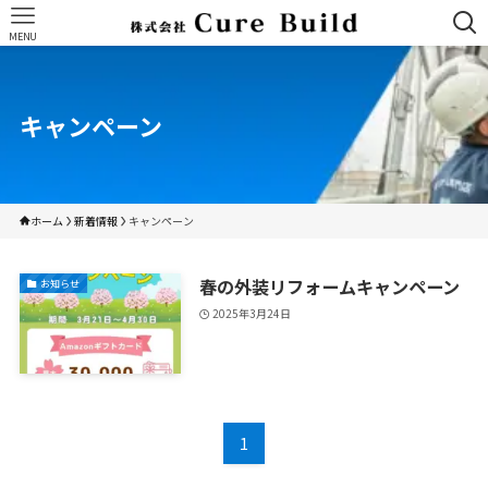
MENU
キャンペーン
ホーム
新着情報
キャンペーン
春の外装リフォームキャンペーン
お知らせ
2025年3月24日
1