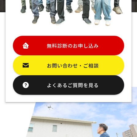
無料診断のお申し込み
お問い合わせ・ご相談
よくあるご質問を見る