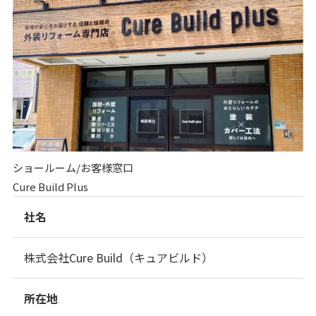
ショールーム/お客様窓口
Cure Build Plus
社名
株式会社Cure Build（キュアビルド）
所在地