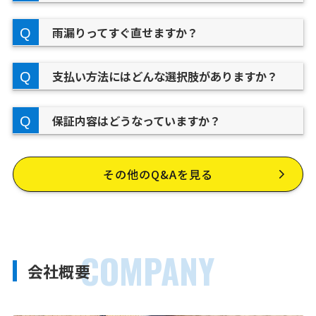
雨漏りってすぐ直せますか？
支払い方法にはどんな選択肢がありますか？
保証内容はどうなっていますか？
その他のQ&Aを見る
COMPANY
会社概要