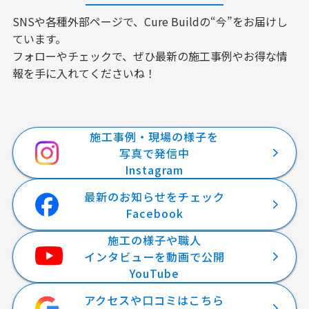
SNSや各種外部ページで、Cure Buildの“今”をお届けし
ています。
フォローやチェックで、ぜひ最新の施工事例やお得な情
報を手に入れてくださいね！
施工事例・現場の様子を
写真で発信中
Instagram
最新のお知らせをチェック
Facebook
施工の様子や職人
インタビューを動画で公開
YouTube
アクセスや口コミはこちら