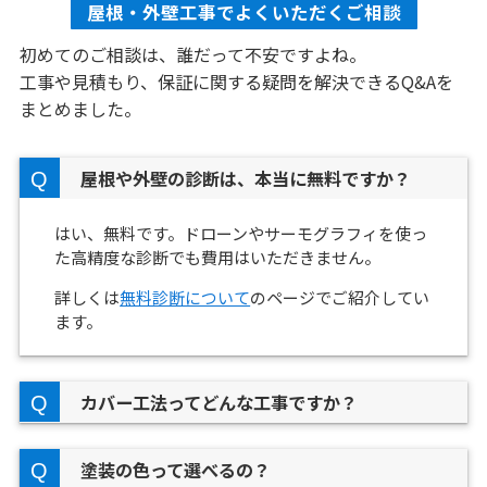
屋根・外壁工事でよくいただくご相談
初めてのご相談は、誰だって不安ですよね。
工事や見積もり、保証に関する疑問を解決できるQ&Aを
まとめました。
屋根や外壁の診断は、本当に無料ですか？
はい、無料です。ドローンやサーモグラフィを使っ
た高精度な診断でも費用はいただきません。
詳しくは
無料診断について
のページでご紹介してい
ます。
カバー工法ってどんな工事ですか？
塗装の色って選べるの？