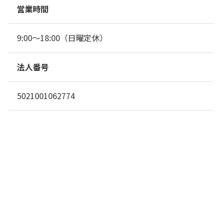
営業時間
9:00～18:00（日曜定休）
法人番号
5021001062774