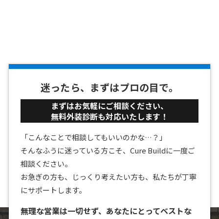
迷ったら、まずはプロの目で。
まずはお気軽にご相談ください、
無料外装診断も対応いたします！
「こんなことで相談してもいいのかな…？」
そんなふうに迷っている方こそ、Cure Buildに一度ご
相談ください。
お急ぎの方も、じっくり考えたい方も、私たちが丁寧
にサポートします。
無理な営業は一切せず、あなたにとってベストな