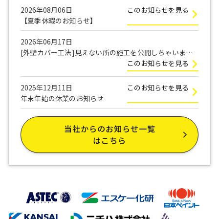
2026年08月06日
このお知らせを見る
【夏季休暇のお知らせ】
2026年06月17日
[外壁カバー工法]見えない所の施工を公開しちゃいま
す！
このお知らせを見る
2025年12月11日
このお知らせを見る
年末年始の休業のお知らせ
当社からのお知らせ一覧
はこちら