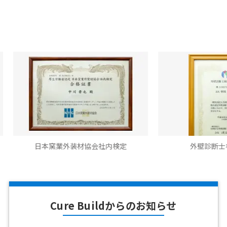
日本窯業外装材協会社内検定
外壁診断士検定合格
Cure Buildからのお知らせ