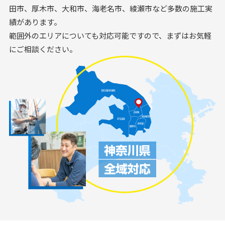
田市、厚木市、大和市、海老名市、綾瀬市など多数の施工実
績があります。
範囲外のエリアについても対応可能ですので、まずはお気軽
にご相談ください。