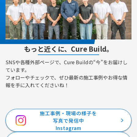
もっと近くに、Cure Build。
SNSや各種外部ページで、Cure Buildの“今”をお届けし
ています。
フォローやチェックで、ぜひ最新の施工事例やお得な情
報を手に入れてくださいね！
施工事例・現場の様子を
写真で発信中
Instagram