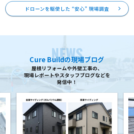
ドローンを駆使した “安心” 現場調査
NEWS
Cure Buildの現場ブログ
屋根リフォームや外壁工事の、
現場レポートやスタッフブログなどを
発信中！