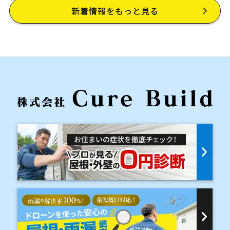
新着情報をもっと見る