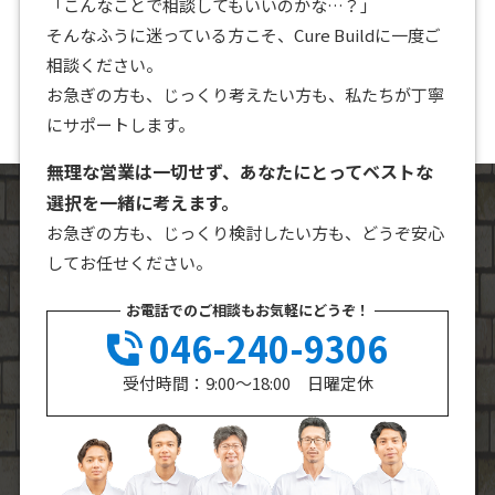
「こんなことで相談してもいいのかな…？」
そんなふうに迷っている方こそ、Cure Buildに一度ご
相談ください。
お急ぎの方も、じっくり考えたい方も、私たちが丁寧
にサポートします。
無理な営業は一切せず、あなたにとってベストな
選択を一緒に考えます。
お急ぎの方も、じっくり検討したい方も、どうぞ安心
してお任せください。
お電話でのご相談もお気軽にどうぞ！
046-240-9306
受付時間：9:00～18:00 日曜定休