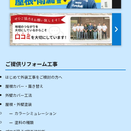
ご提供リフォーム工事
はじめて外装工事をご検討の方へ
屋根カバー・葺き替え
外壁カバー工法
屋根・外壁塗装
カラーシミュレーション
塗料の種類