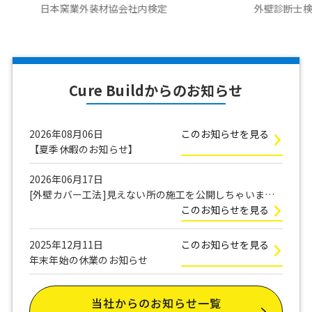
日本窯業外装材協会社内検定
外壁診断士検定合格書
Cure Buildからのお知らせ
2026年08月06日
このお知らせを見る
【夏季休暇のお知らせ】
2026年06月17日
[外壁カバー工法]見えない所の施工を公開しちゃいま
す！
このお知らせを見る
2025年12月11日
このお知らせを見る
年末年始の休業のお知らせ
当社からのお知らせ一覧