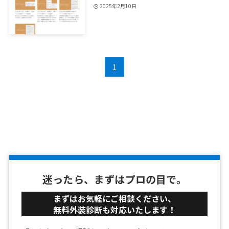
2025年2月10日
1
迷ったら、まずはプロの目で。
まずはお気軽にご相談ください、
無料外装診断も対応いたします！