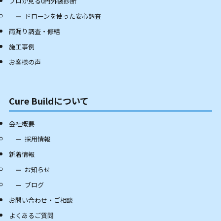
プロが見る0円外装診断
ドローンを使った安心調査
雨漏り調査・修繕
施工事例
お客様の声
Cure Buildについて
会社概要
採用情報
新着情報
お知らせ
ブログ
お問い合わせ・ご相談
よくあるご質問