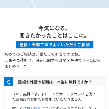
今気になる、
聞きたかったことはここに。
屋根・外壁工事でよくいただくご相談
初めてのご相談は、誰だって不安ですよね。
工事や見積もり、保証に関する疑問を解決できるQ&Aを
まとめました。
屋根や外壁の診断は、本当に無料ですか？
はい、無料です。ドローンやサーモグラフィを使っ
た高精度な診断でも費用はいただきません。
詳しくは
無料診断について
のページでご紹介してい