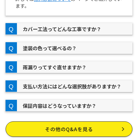
ます。
カバー工法ってどんな工事ですか？
塗装の色って選べるの？
雨漏りってすぐ直せますか？
支払い方法にはどんな選択肢がありますか？
保証内容はどうなっていますか？
その他のQ&Aを見る