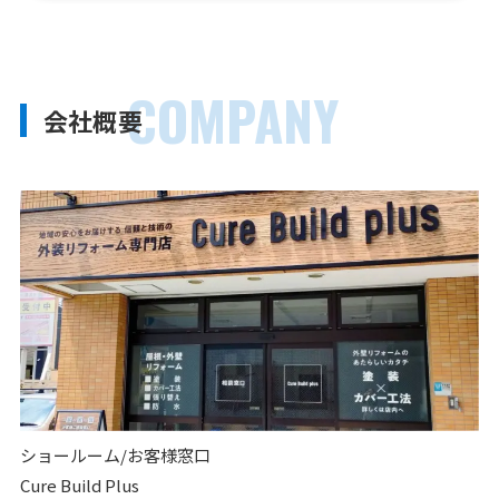
COMPANY
会社概要
ショールーム/お客様窓口
Cure Build Plus