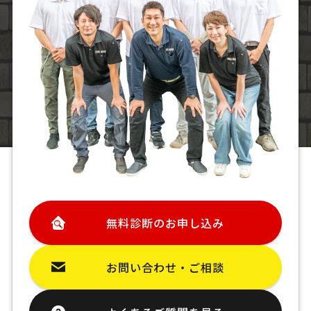
無料診断のお申し込み
お問い合わせ・ご相談