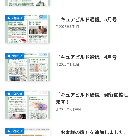
『キュアビルド通信』5月号
お知らせ
2025年5月1日
『キュアビルド通信』4月号
お知らせ
2025年4月1日
『キュアビルド通信』発行開始し
お知らせ
ます！
2025年3月29日
『お客様の声』を追加しました。
お知らせ