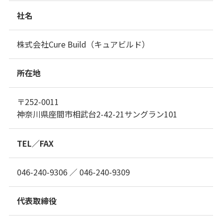
社名
株式会社Cure Build（キュアビルド）
所在地
〒252-0011
神奈川県座間市相武台2-42-21サングラン101
TEL／FAX
046-240-9306 ／ 046-240-9309
代表取締役