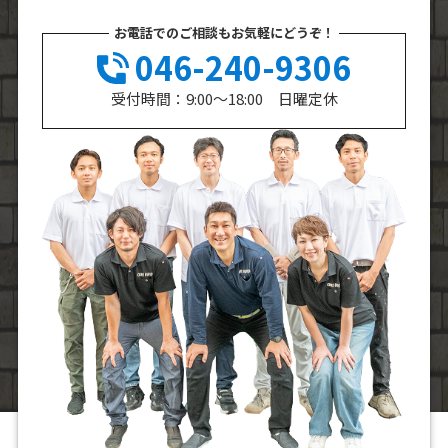
お電話でのご相談もお気軽にどうぞ！
046-240-9306
受付時間：9:00～18:00 日曜定休