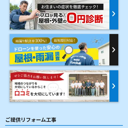
ご提供リフォーム工事