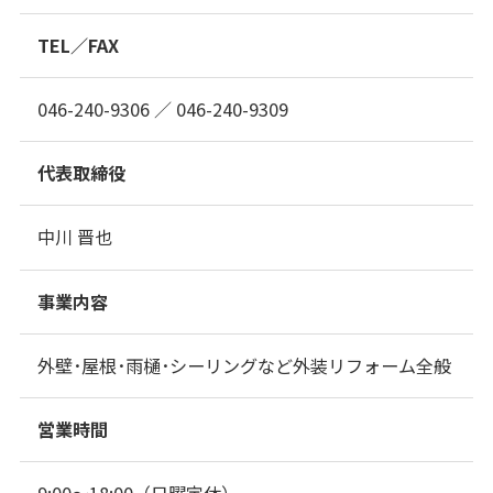
TEL／FAX
046-240-9306 ／ 046-240-9309
代表取締役
中川 晋也
事業内容
外壁･屋根･雨樋･シーリングなど外装リフォーム全般
営業時間