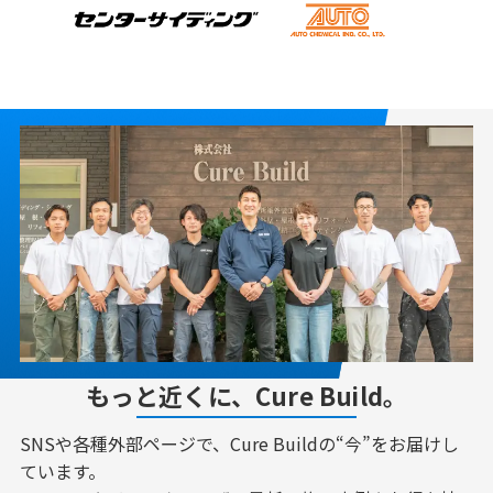
もっと近くに、Cure Build。
SNSや各種外部ページで、Cure Buildの“今”をお届けし
ています。