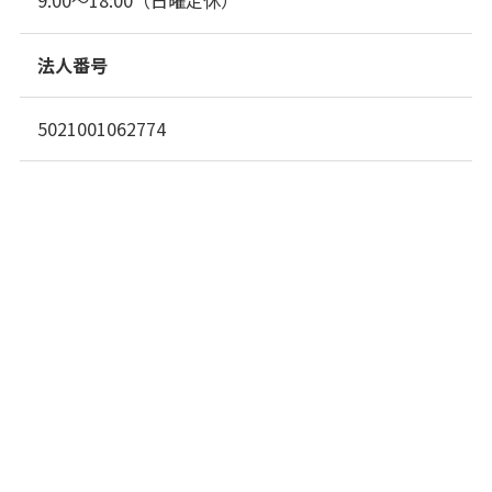
9:00～18:00（日曜定休）
法人番号
5021001062774