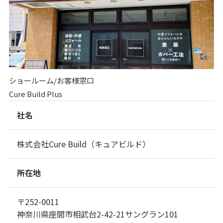
ショールーム/お客様窓口
Cure Build Plus
社名
株式会社Cure Build（キュアビルド）
所在地
〒252-0011
神奈川県座間市相武台2-42-21サングラン101