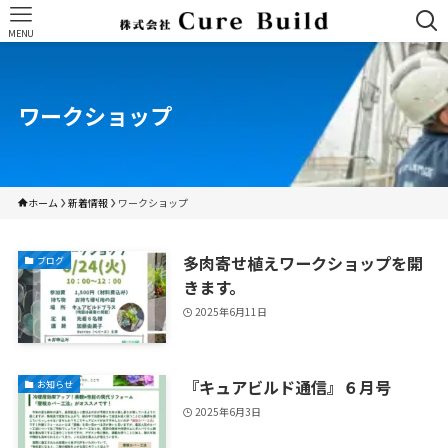
MENU
ワークショップ
ホーム
新着情報
ワークショップ
多肉寄せ植えワークショップを開
ブログ
きます。
2025年6月11日
『キュアビルド通信』６月号
お知らせ
2025年6月3日