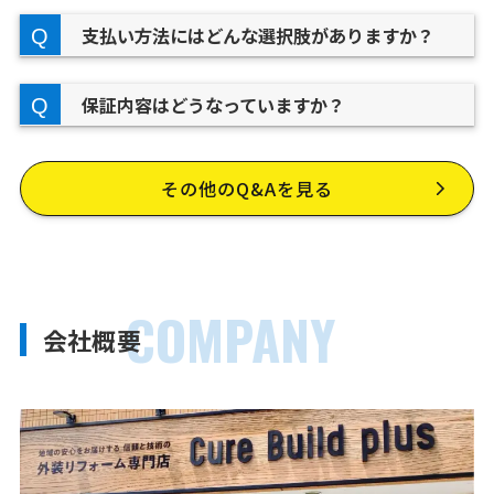
支払い方法にはどんな選択肢がありますか？
保証内容はどうなっていますか？
その他のQ&Aを見る
COMPANY
会社概要