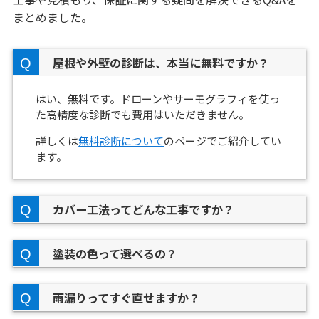
まとめました。
屋根や外壁の診断は、本当に無料ですか？
はい、無料です。ドローンやサーモグラフィを使っ
た高精度な診断でも費用はいただきません。
詳しくは
無料診断について
のページでご紹介してい
ます。
カバー工法ってどんな工事ですか？
塗装の色って選べるの？
雨漏りってすぐ直せますか？