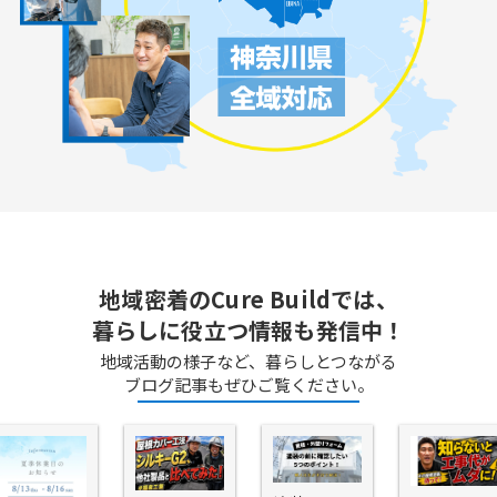
地域密着のCure Buildでは、
暮らしに役立つ情報も発信中！
地域活動の様子など、暮らしとつながる
ブログ記事もぜひご覧ください。