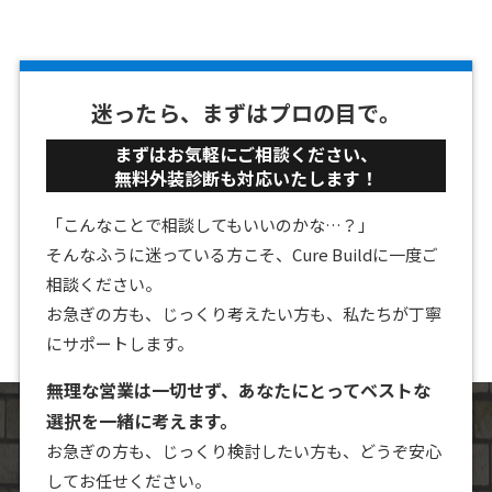
迷ったら、まずはプロの目で。
まずはお気軽にご相談ください、
無料外装診断も対応いたします！
「こんなことで相談してもいいのかな…？」
そんなふうに迷っている方こそ、Cure Buildに一度ご
相談ください。
お急ぎの方も、じっくり考えたい方も、私たちが丁寧
にサポートします。
無理な営業は一切せず、あなたにとってベストな
選択を一緒に考えます。
お急ぎの方も、じっくり検討したい方も、どうぞ安心
してお任せください。