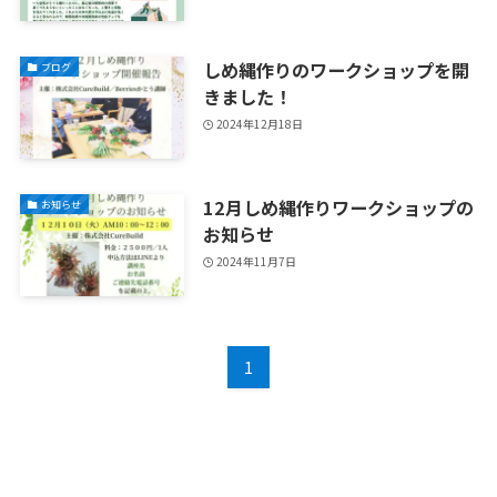
しめ縄作りのワークショップを開
ブログ
きました！
2024年12月18日
12月しめ縄作りワークショップの
お知らせ
お知らせ
2024年11月7日
1