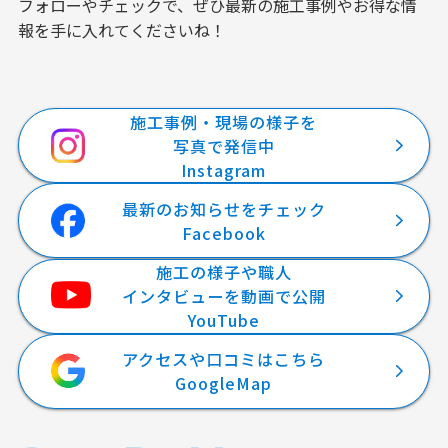
フォローやチェックで、ぜひ最新の施工事例やお得な情
報を手に入れてくださいね！
施工事例・現場の様子を
写真で発信中
Instagram
最新のお知らせをチェック
Facebook
施工の様子や職人
インタビューを動画で公開
YouTube
アクセスや口コミはこちら
GoogleMap