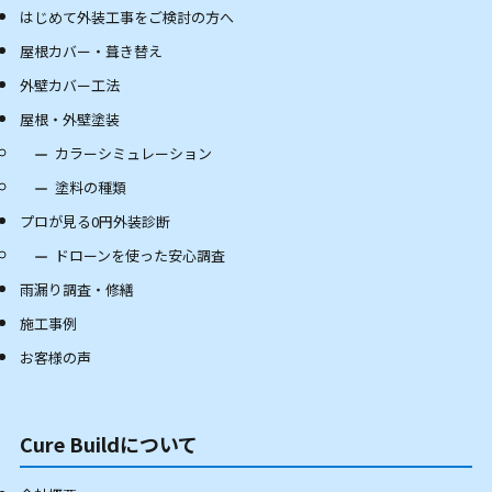
はじめて外装工事をご検討の方へ
屋根カバー・葺き替え
外壁カバー工法
屋根・外壁塗装
カラーシミュレーション
塗料の種類
プロが見る0円外装診断
ドローンを使った安心調査
雨漏り調査・修繕
施工事例
お客様の声
Cure Buildについて