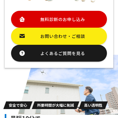
無料診断のお申し込み
お問い合わせ・ご相談
よくあるご質問を見る
安全で安心
所要時間が大幅に削減
高い透明性