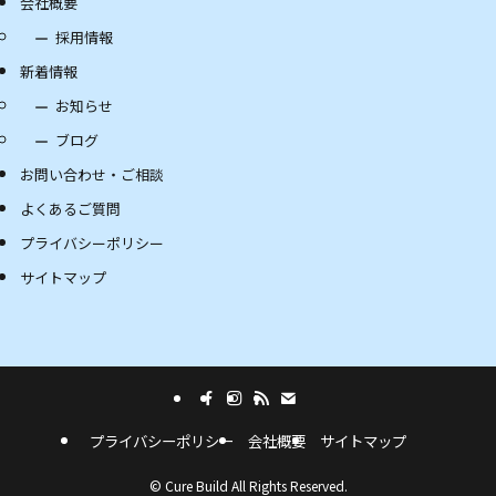
会社概要
採用情報
新着情報
お知らせ
ブログ
お問い合わせ・ご相談
よくあるご質問
プライバシーポリシー
サイトマップ
プライバシーポリシー
会社概要
サイトマップ
©
Cure Build All Rights Reserved.