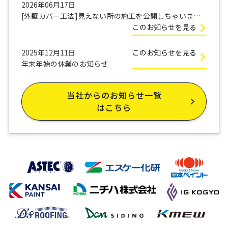
2026年06月17日
[外壁カバー工法]見えない所の施工を公開しちゃいま
す！
このお知らせを見る
2025年12月11日
このお知らせを見る
年末年始の休業のお知らせ
当社からのお知らせ一覧
はこちら