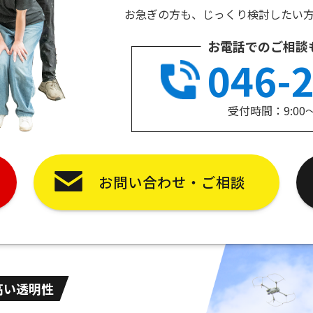
お急ぎの方も、じっくり検討したい
お電話でのご相談
046-
受付時間：9:00
お問い合わせ・ご相談
高い透明性