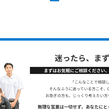
迷ったら、ま
まずはお気軽にご相談ください
「こんなことで相談
そんなふうに迷っている方こそ、Cu
お急ぎの方も、じっくり考えたい方
無理な営業は一切せず、あなたにと