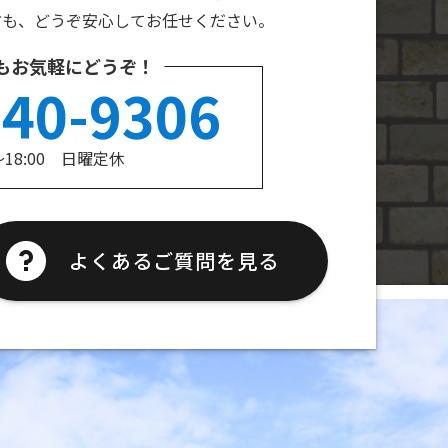
方も、どうぞ安心してお任せください。
もお気軽にどうぞ！
240-9306
～18:00 日曜定休
よくあるご質問を見る