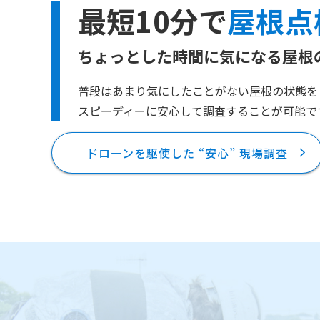
最短10分で
屋根点
ちょっとした時間に気になる屋根
普段はあまり気にしたことがない屋根の状態を
スピーディーに安心して調査することが可能で
ドローンを駆使した “安心” 現場調査