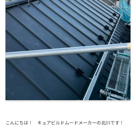
こんにちは！ キュアビルドムードメーカーの北川です！