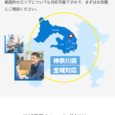
範囲外のエリアについても対応可能ですので、まずはお気軽
にご相談ください。