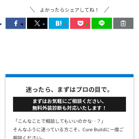
よかったらシェアしてね！
迷ったら、まずはプロの目で。
まずはお気軽にご相談ください、
無料外装診断も対応いたします！
「こんなことで相談してもいいのかな…？」
そんなふうに迷っている方こそ、Cure Buildに一度ご
相談ください。