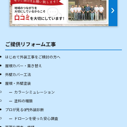
ご提供リフォーム工事
はじめて外装工事をご検討の方へ
屋根カバー・葺き替え
外壁カバー工法
屋根・外壁塗装
カラーシミュレーション
塗料の種類
プロが見る0円外装診断
ドローンを使った安心調査