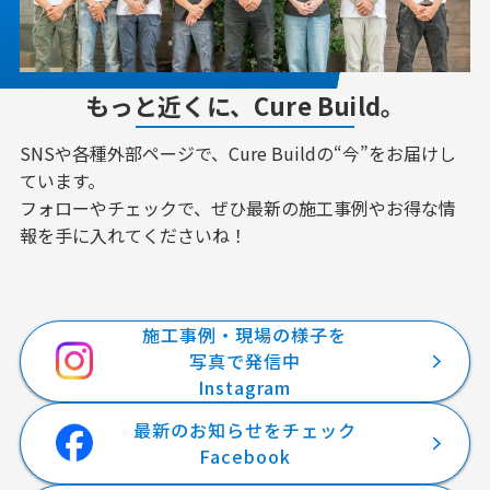
もっと近くに、Cure Build。
SNSや各種外部ページで、Cure Buildの“今”をお届けし
ています。
フォローやチェックで、ぜひ最新の施工事例やお得な情
報を手に入れてくださいね！
施工事例・現場の様子を
写真で発信中
Instagram
最新のお知らせをチェック
Facebook