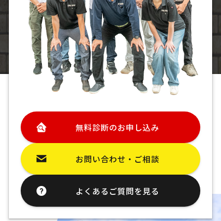
無料診断のお申し込み
お問い合わせ・ご相談
よくあるご質問を見る