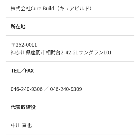
株式会社Cure Build（キュアビルド）
所在地
〒252-0011
神奈川県座間市相武台2-42-21サングラン101
TEL／FAX
046-240-9306 ／ 046-240-9309
代表取締役
中川 晋也