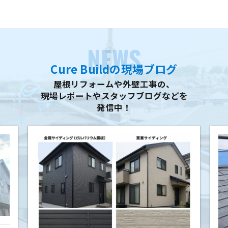
NEWS
Cure Buildの現場ブログ
屋根リフォームや外壁工事の、
現場レポートやスタッフブログなどを
発信中！