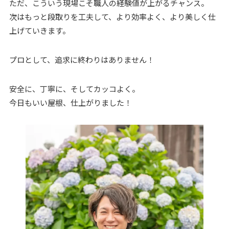
ただ、こういう現場こそ職人の経験値が上がるチャンス。
次はもっと段取りを工夫して、より効率よく、より美しく仕
上げていきます。
プロとして、追求に終わりはありません！
安全に、丁寧に、そしてカッコよく。
今日もいい屋根、仕上がりました！