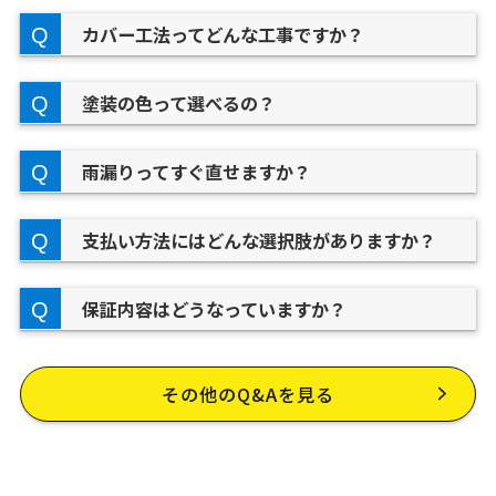
カバー工法ってどんな工事ですか？
塗装の色って選べるの？
雨漏りってすぐ直せますか？
支払い方法にはどんな選択肢がありますか？
保証内容はどうなっていますか？
その他のQ&Aを見る