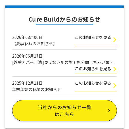
Cure Buildからのお知らせ
2026年08月06日
このお知らせを見る
【夏季休暇のお知らせ】
2026年06月17日
[外壁カバー工法]見えない所の施工を公開しちゃいま
す！
このお知らせを見る
2025年12月11日
このお知らせを見る
年末年始の休業のお知らせ
当社からのお知らせ一覧
はこちら