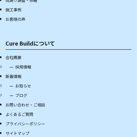
雨漏り調査・修繕
施工事例
お客様の声
Cure Buildについて
会社概要
採用情報
新着情報
お知らせ
ブログ
お問い合わせ・ご相談
よくあるご質問
プライバシーポリシー
サイトマップ