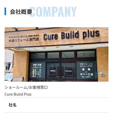
COMPANY
会社概要
ショールーム/お客様窓口
Cure Build Plus
社名