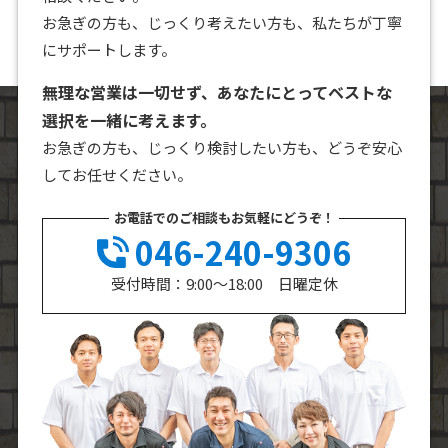
お急ぎの方も、じっくり考えたい方も、私たちが丁寧
にサポートします。
無理な営業は一切せず、あなたにとってベストな
選択を一緒に考えます。
お急ぎの方も、じっくり検討したい方も、どうぞ安心
してお任せください。
お電話でのご相談もお気軽にどうぞ！
046-240-9306
受付時間：9:00～18:00 日曜定休