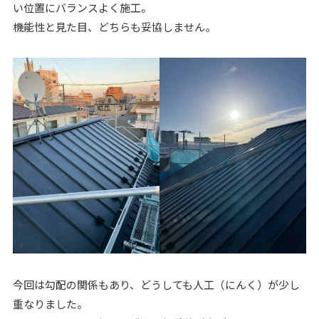
い位置にバランスよく施工。
機能性と見た目、どちらも妥協しません。
今回は勾配の関係もあり、どうしても人工（にんく）が少し
重なりました。