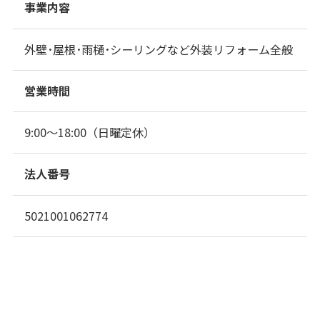
事業内容
外壁･屋根･雨樋･シーリングなど外装リフォーム全般
営業時間
9:00～18:00（日曜定休）
法人番号
5021001062774