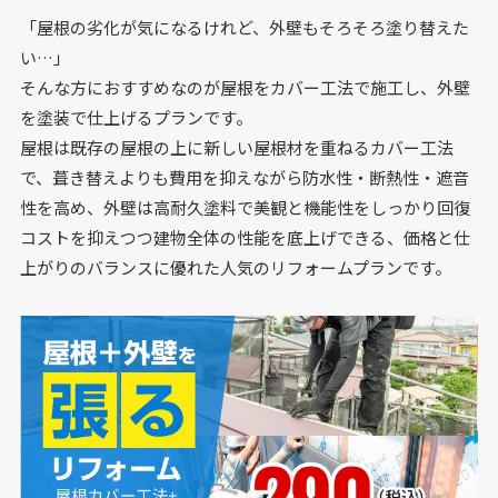
「屋根の劣化が気になるけれど、外壁もそろそろ塗り替えた
い…」
そんな方におすすめなのが屋根をカバー工法で施工し、外壁
を塗装で仕上げるプランです。
屋根は既存の屋根の上に新しい屋根材を重ねるカバー工法
で、葺き替えよりも費用を抑えながら防水性・断熱性・遮音
性を高め、外壁は高耐久塗料で美観と機能性をしっかり回復⁩
コストを抑えつつ建物全体の性能を底上げできる、価格と仕
上がりのバランスに優れた人気のリフォームプランです。