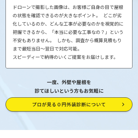
ドローンで撮影した画像は、お客様ご自身の目で屋根
の状態を確認できるのが大きなポイント。 どこが劣
化しているのか、どんな工事が必要なのかを視覚的に
把握できるから、「本当に必要な工事なの？」という
不安もありません。 しかも、調査から概算見積もり
まで最短当日〜翌日で対応可能。
スピーディーで納得のいくご提案をお届けします。
一度、外壁や屋根を
診てほしいという方もお気軽に
プロが見る０円外装診断について