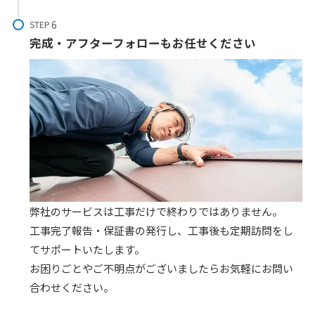
STEP
完成・アフターフォローもお任せください
弊社のサービスは工事だけで終わりではありません。
工事完了報告・保証書の発行⁩し、工事後も定期訪問をし
てサポートいたします。
お困りごとやご不明点がございましたらお気軽にお問い
合わせください。