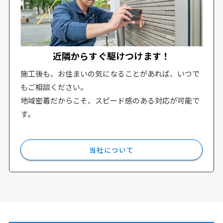
近隣からすぐ駆けつけます！
施工後も、お住まいの気になることがあれば、いつで
もご相談ください。
地域密着だからこそ、スピード感のある対応が可能で
す。
当社について