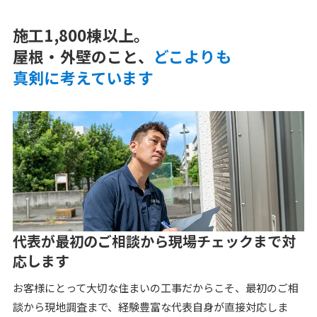
施工1,800棟以上。
屋根・外壁のこと、
どこよりも
真剣に考えています
代表が最初のご相談から現場チェックまで対
応します
お客様にとって大切な住まいの工事だからこそ、最初のご相
談から現地調査まで、経験豊富な代表自身が直接対応しま