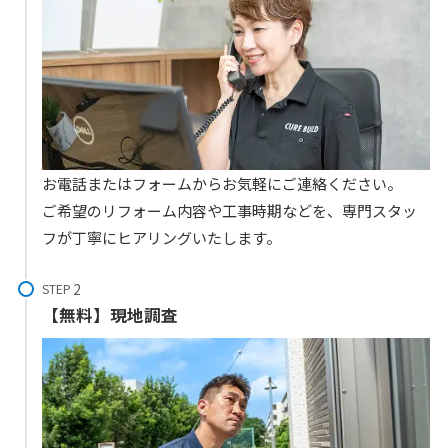
お電話またはフォームからお気軽にご連絡ください。
ご希望のリフォーム内容や工事時期などを、専門スタッ
フが丁寧にヒアリングいたします。
STEP
【無料】現地調査