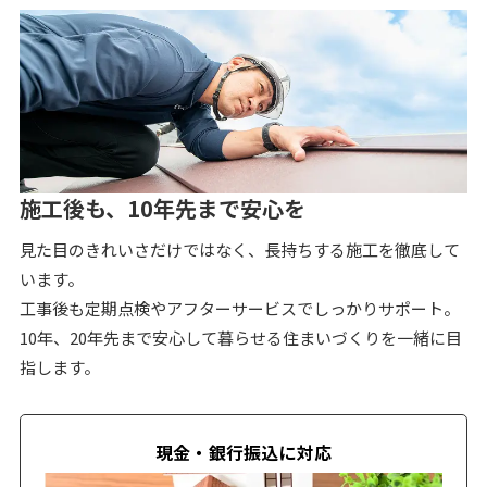
施工後も、10年先まで安心を
見た目のきれいさだけではなく、長持ちする施工を徹底して
います。
工事後も定期点検やアフターサービスでしっかりサポート。
10年、20年先まで安心して暮らせる住まいづくりを一緒に目
指します。
現金・銀行振込に対応