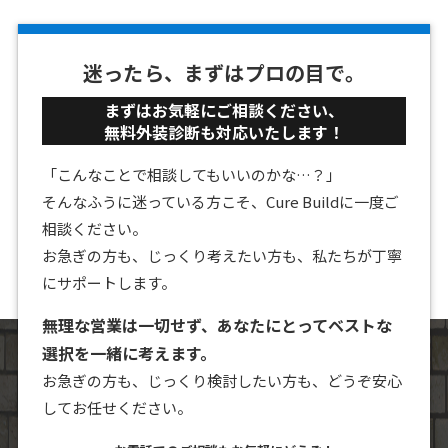
迷ったら、まずはプロの目で。
まずはお気軽にご相談ください、
無料外装診断も対応いたします！
「こんなことで相談してもいいのかな…？」
そんなふうに迷っている方こそ、Cure Buildに一度ご
相談ください。
お急ぎの方も、じっくり考えたい方も、私たちが丁寧
にサポートします。
無理な営業は一切せず、あなたにとってベストな
選択を一緒に考えます。
お急ぎの方も、じっくり検討したい方も、どうぞ安心
してお任せください。