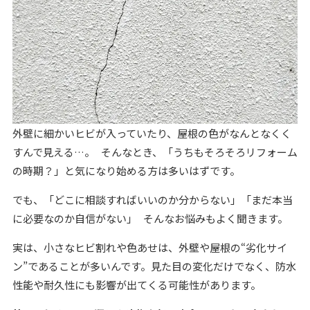
外壁に細かいヒビが入っていたり、屋根の色がなんとなくく
すんで見える…。 そんなとき、「うちもそろそろリフォーム
の時期？」と気になり始める方は多いはずです。
でも、「どこに相談すればいいのか分からない」「まだ本当
に必要なのか自信がない」 そんなお悩みもよく聞きます。
実は、小さなヒビ割れや色あせは、外壁や屋根の“劣化サイ
ン”であることが多いんです。見た目の変化だけでなく、防水
性能や耐久性にも影響が出てくる可能性があります。