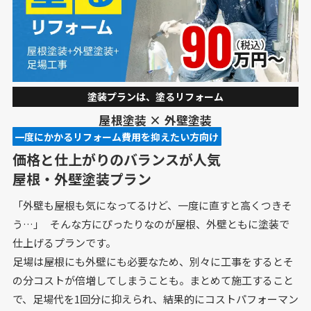
塗装プランは、塗るリフォーム
屋根塗装 × 外壁塗装
一度にかかるリフォーム費用を抑えたい方⁩向け
価格と仕上がりのバランスが人気
屋根・外壁塗装プラン
「外壁も屋根も気になってるけど、一度に直すと高くつきそ
う…」 そんな方にぴったりなのが屋根、外壁ともに塗装で
仕上げるプランです。
足場は屋根にも外壁にも必要なため、別々に工事をするとそ
の分コストが倍増してしまうことも。まとめて施工すること
で、足場代を1回分に抑えられ、結果的にコストパフォーマン