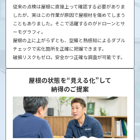
従来の点検は屋根に直接上って確認する必要がありま
したが、実はこの作業が原因で屋根材を傷めてしまう
こともありました。そこで活躍するのがドローンとサ
ーモグラフィ。
屋根の上に上がらずとも、空撮と熱感知によるダブル
チェックで劣化箇所を正確に把握できます。
破損リスクもゼロ。安全かつ正確な調査が可能です。
屋根の状態を“見える化”して
納得のご提案