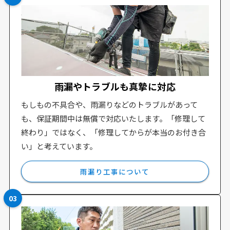
雨漏やトラブルも真摯に対応
もしもの不具合や、雨漏りなどのトラブルがあって
も、保証期間中は無償で対応いたします。「修理して
終わり」ではなく、「修理してからが本当のお付き合
い」と考えています。
雨漏り工事について
03