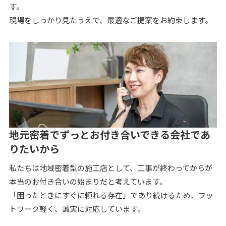
す。
現場をしっかり見たうえで、最適なご提案をお約束します。
地元密着でずっとお付き合いできる会社であ
りたいから
私たちは地域密着型の施工店として、工事が終わってからが
本当のお付き合いの始まりだと考えています。
「困ったときにすぐに頼れる存在」であり続けるため、フッ
トワーク軽く、誠実に対応しています。