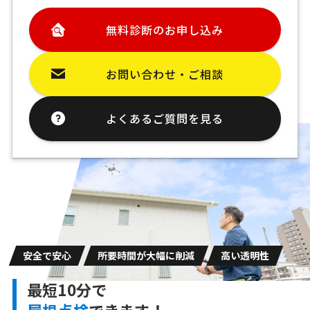
無料診断のお申し込み
お問い合わせ・ご相談
よくあるご質問を見る
安全で安心
所要時間が大幅に削減
高い透明性
最短10分で