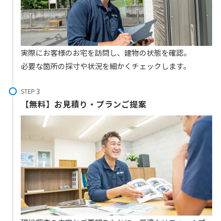
実際にお客様のお宅を訪問し、建物の状態を確認。
必要な箇所の採寸や状況を細かくチェックします。
STEP
【無料】お見積り・プランご提案