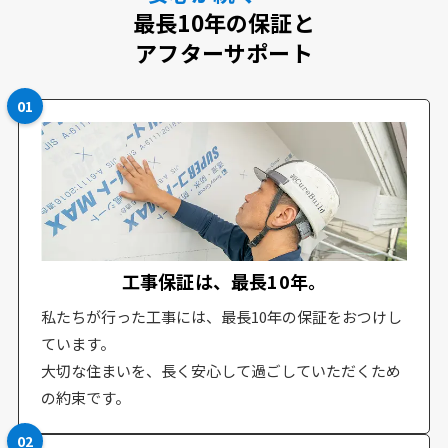
最長10年の保証と
アフターサポート
01
工事保証は、最長10年。
私たちが行った工事には、最長10年の保証をおつけし
ています。
大切な住まいを、長く安心して過ごしていただくため
の約束です。
02