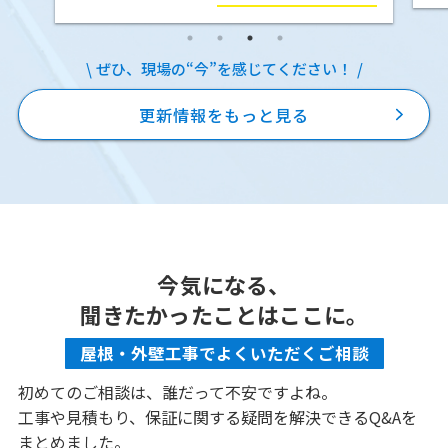
しを
を葺かせていただきました。 ス […]
ぜひ、現場の“今”を感じてください！
更新情報をもっと見る
今気になる、
聞きたかったことはここに。
屋根・外壁工事でよくいただくご相談
初めてのご相談は、誰だって不安ですよね。
工事や見積もり、保証に関する疑問を解決できるQ&Aを
まとめました。