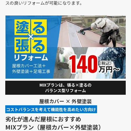
スの良いリフォームが可能になります。
MIXプランは、張る×塗るの
バランス型リフォーム
屋根カバー × 外壁塗装
コストバランスを考えて機能性を高めたい方⁩向け
劣化が進んだ屋根におすすめ
MIXプラン（屋根カバー×外壁塗装）