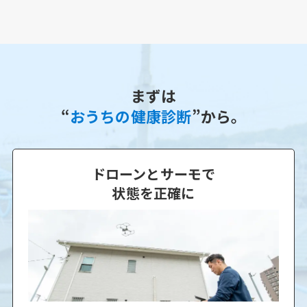
まずは
“
おうちの健康診断
”から。
ドローンとサーモで
状態を正確に