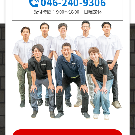
046-240-9306
受付時間：9:00～18:00 日曜定休