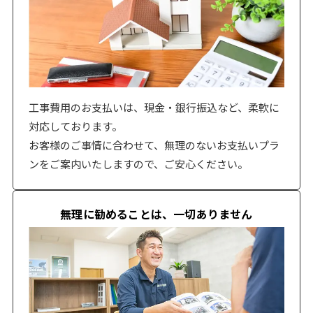
工事費用のお支払いは、現金・銀行振込など、柔軟に
対応しております。
お客様のご事情に合わせて、無理のないお支払いプラ
ンをご案内いたしますので、ご安心ください。
無理に勧めることは、一切ありません