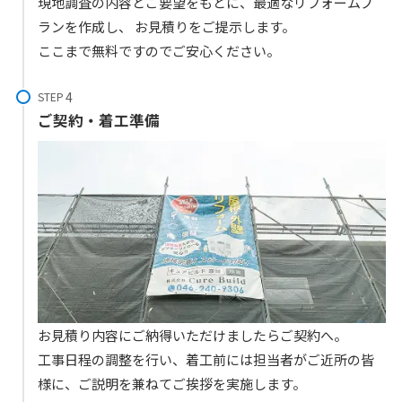
現地調査の内容とご要望をもとに、最適なリフォームプ
ランを作成し、 お見積りをご提示します。
ここまで無料ですのでご安心ください。
STEP
ご契約・着工準備
お見積り内容にご納得いただけましたらご契約へ。
工事日程の調整を行い、着工前には担当者がご近所の皆
様に、ご説明を兼ねてご挨拶を実施します。