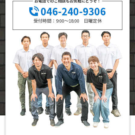
お電話でのご相談もお気軽にどうぞ！
046-240-9306
受付時間：9:00～18:00 日曜定休