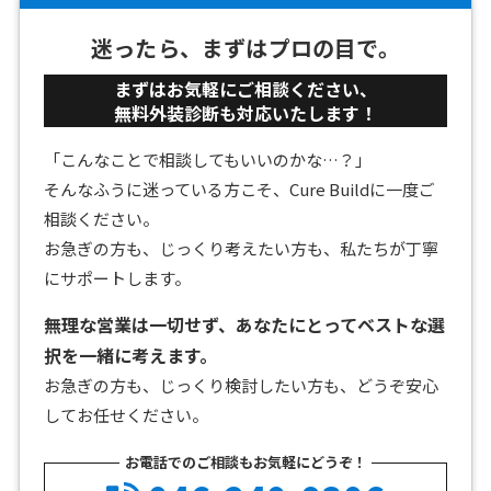
迷ったら、まずはプロの目で。
まずはお気軽にご相談ください、
無料外装診断も対応いたします！
「こんなことで相談してもいいのかな…？」
そんなふうに迷っている方こそ、Cure Buildに一度ご
相談ください。
お急ぎの方も、じっくり考えたい方も、私たちが丁寧
にサポートします。
無理な営業は一切せず、あなたにとってベストな選
択を一緒に考えます。
お急ぎの方も、じっくり検討したい方も、どうぞ安心
してお任せください。
お電話でのご相談もお気軽にどうぞ！