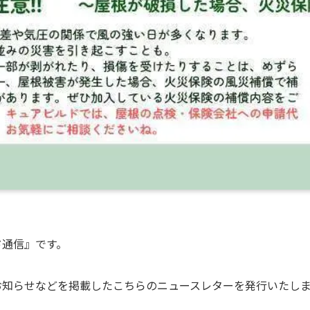
ド通信』です。
お知らせなどを掲載したこちらのニュースレターを発行いたし