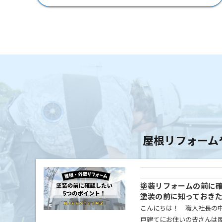
屋根リフォーム
塗装リフォームの前に確
塗装の前に知っておき
こんにちは！ 職人社長の中
戸建てにお住いの皆さんは