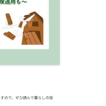
ますので、ぜひ読んで暮らしの役