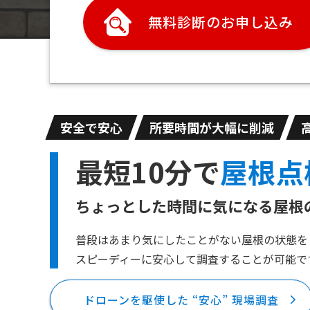
無料診断のお申し込み
安全で安心
所要時間が大幅に削減
最短10分で
屋根点
ちょっとした時間に気になる屋根
普段はあまり気にしたことがない屋根の状態を
スピーディーに安心して調査することが可能で
ドローンを駆使した “安心” 現場調査