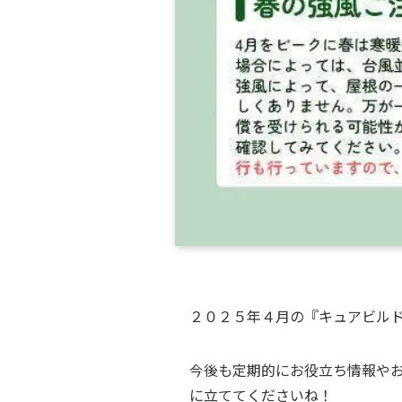
２０２５年４月の『キュアビル
今後も定期的にお役立ち情報や
に立ててくださいね！