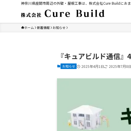
神奈川県座間市周辺の外壁・屋根工事は、株式会社Cure Build
ホーム
新着情報
お知らせ
『キュアビルド通信』
お知らせ
2025年4月1日
2025年7月8