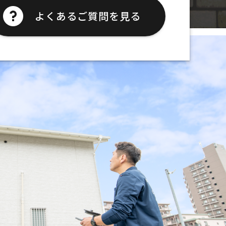
よくあるご質問を見る