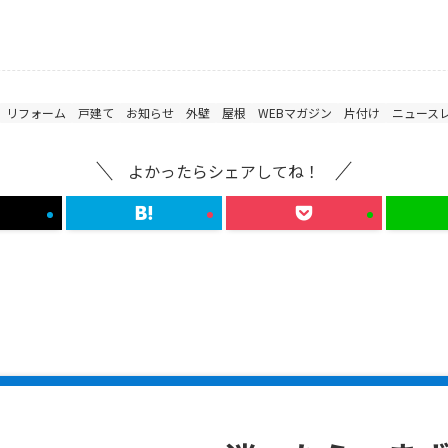
リフォーム
戸建て
お知らせ
外壁
屋根
WEBマガジン
片付け
ニュース
よかったらシェアしてね！