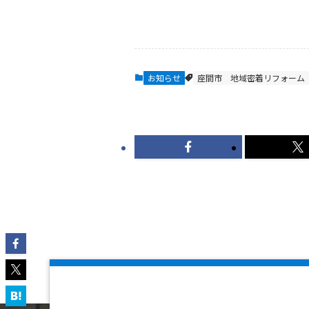
お知らせ
座間市
地域密着リフォーム