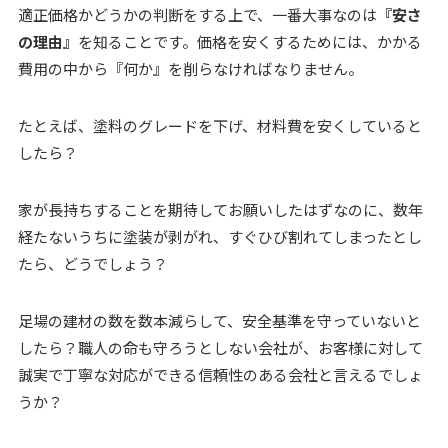
適正価格かどうかの判断をする上で、一番大事なのは
『安さ
の理由』
を知ることです。価格を安くするためには、かかる
費用の中から『何か』を削らなければなりません。
たとえば、塗料のグレードを下げ、材料費を安くしていると
したら？
家が長持ちすることを期待してお願いしたはずなのに、数年
経たないうちに塗装が剥がれ、すぐひび割れてしまったとし
たら、どうでしょう？
足場の建材の数を数本減らして、安全基準を守っていないと
したら？職人の命も守ろうとしない会社が、お客様に対して
誠実で丁寧な対応ができる信頼性のある会社と言えるでしょ
うか？