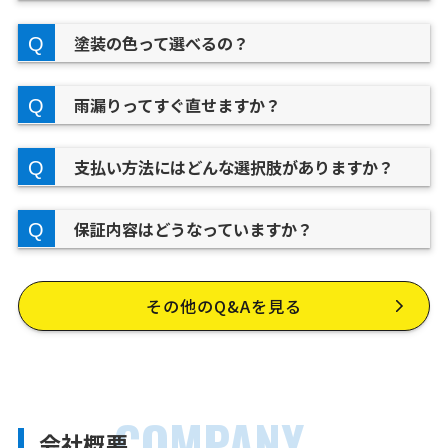
塗装の色って選べるの？
雨漏りってすぐ直せますか？
支払い方法にはどんな選択肢がありますか？
保証内容はどうなっていますか？
その他のQ&Aを見る
COMPANY
会社概要