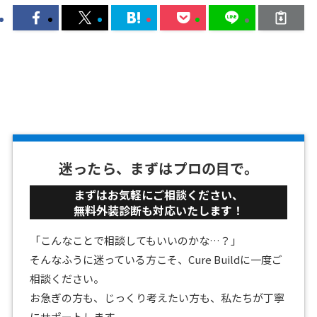
迷ったら、まずはプロの目で。
まずはお気軽にご相談ください、
無料外装診断も対応いたします！
「こんなことで相談してもいいのかな…？」
そんなふうに迷っている方こそ、Cure Buildに一度ご
相談ください。
お急ぎの方も、じっくり考えたい方も、私たちが丁寧
にサポートします。