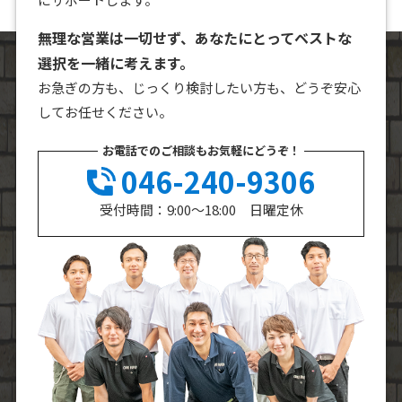
無理な営業は一切せず、あなたにとってベストな
選択を一緒に考えます。
お急ぎの方も、じっくり検討したい方も、どうぞ安心
してお任せください。
お電話でのご相談もお気軽にどうぞ！
046-240-9306
受付時間：9:00～18:00 日曜定休