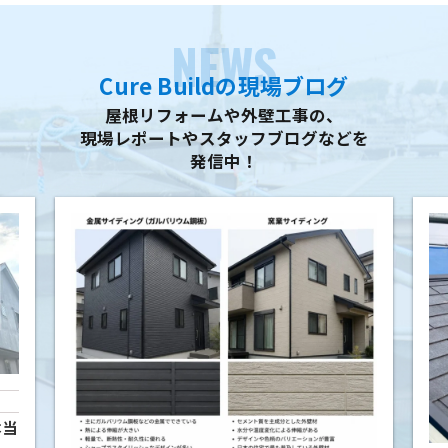
NEWS
Cure Buildの現場ブログ
屋根リフォームや外壁工事の、
現場レポートやスタッフブログなどを
発信中！
本当