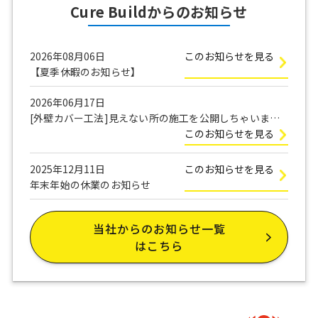
Cure Buildからのお知らせ
2026年08月06日
このお知らせを見る
【夏季休暇のお知らせ】
2026年06月17日
[外壁カバー工法]見えない所の施工を公開しちゃいま
す！
このお知らせを見る
2025年12月11日
このお知らせを見る
年末年始の休業のお知らせ
当社からのお知らせ一覧
はこちら