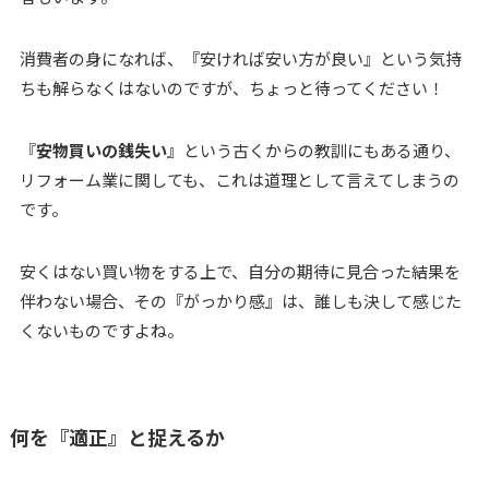
消費者の身になれば、『安ければ安い方が良い』という気持
ちも解らなくはないのですが、ちょっと待ってください！
『
安物買いの銭失い
』という古くからの教訓にもある通り、
リフォーム業に関しても、これは道理として言えてしまうの
です。
安くはない買い物をする上で、自分の期待に見合った結果を
伴わない場合、その『がっかり感』は、誰しも決して感じた
くないものですよね。
何を『適正』と捉えるか