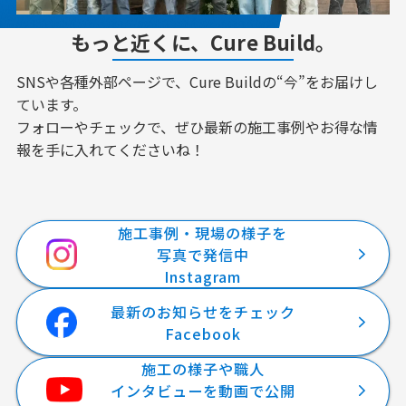
もっと近くに、Cure Build。
SNSや各種外部ページで、Cure Buildの“今”をお届けし
ています。
フォローやチェックで、ぜひ最新の施工事例やお得な情
報を手に入れてくださいね！
施工事例・現場の様子を
写真で発信中
Instagram
最新のお知らせをチェック
Facebook
施工の様子や職人
インタビューを動画で公開