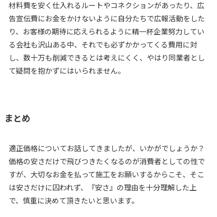
材料費を安く仕入れるルートやコネクションがあったり、広
告宣伝費にお金をかけないように自分たちで広報活動をした
り、お客様の期待に応えられるように精一杯企業努力してい
る会社も沢山ある中、それでも必ずかかってくる費用に対
し、数十万も削減できるとは考えにくく、やはり同業者とし
て疑問を抱かずにはいられません。
まとめ
適正価格についてお話してきましたが、いかがでしょうか？
価格の安さだけで飛びつきたくなるのが消費者としての性で
すが、大切なお金を払って施工をお願いするからこそ、そこ
は安さだけに囚われず、『安さ』の理由を十分理解した上
で、慎重に決めて頂きたいと思います。