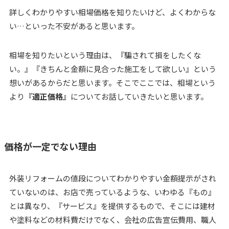
詳しくわかりやすい相場価格を知りたいけど、よくわからな
い…といった不安があると思います。
相場を知りたいという理由は、『騙されて損をしたくな
い。』『きちんと金額に見合った施工をして欲しい』という
想いがあるからだと思います。そこでここでは、相場という
より
『適正価格』
についてお話していきたいと思います。
価格が一定でない理由
外装リフォームの値段についてわかりやすい金額提示がされ
ていないのは、お店で売っているような、いわゆる『もの』
とは異なり、『サービス』を提供するもので、そこには建材
や塗料などの材料費だけでなく、会社の広告宣伝費用、職人