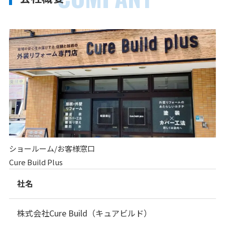
ショールーム/お客様窓口
Cure Build Plus
社名
株式会社Cure Build（キュアビルド）