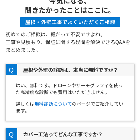
今気になる、
聞きたかったことはここに。
屋根・外壁工事でよくいただくご相談
初めてのご相談は、誰だって不安ですよね。
工事や見積もり、保証に関する疑問を解決できるQ&Aを
まとめました。
屋根や外壁の診断は、本当に無料ですか？
はい、無料です。ドローンやサーモグラフィを使っ
た高精度な診断でも費用はいただきません。
詳しくは
無料診断について
のページでご紹介してい
ます。
カバー工法ってどんな工事ですか？