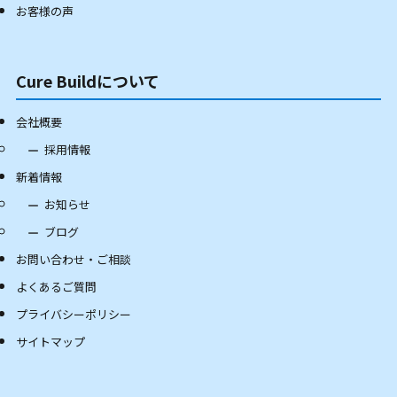
お客様の声
Cure Buildについて
会社概要
採用情報
新着情報
お知らせ
ブログ
お問い合わせ・ご相談
よくあるご質問
プライバシーポリシー
サイトマップ