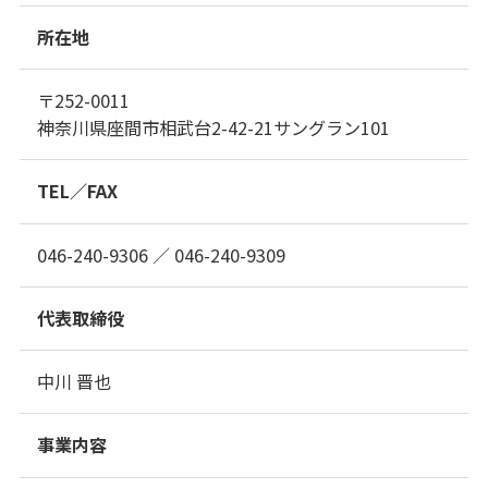
所在地
〒252-0011
神奈川県座間市相武台2-42-21サングラン101
TEL／FAX
046-240-9306 ／ 046-240-9309
代表取締役
中川 晋也
事業内容