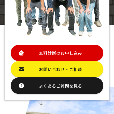
無料診断のお申し込み
お問い合わせ・ご相談
よくあるご質問を見る