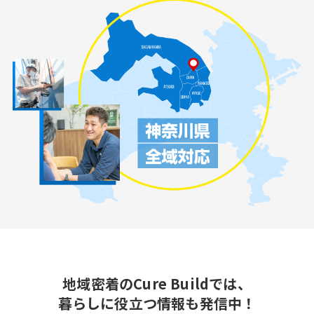
地域密着のCure Buildでは、
暮らしに役立つ情報も発信中！