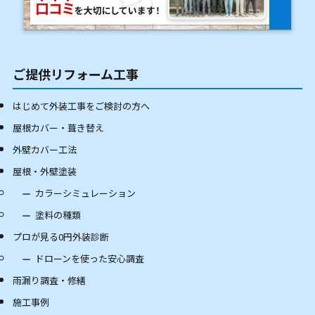
ご提供リフォーム工事
はじめて外装工事をご検討の方へ
屋根カバー・葺き替え
外壁カバー工法
屋根・外壁塗装
カラーシミュレーション
塗料の種類
プロが見る0円外装診断
ドローンを使った安心調査
雨漏り調査・修繕
施工事例