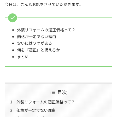
今日は、こんなお話をさせていただきます。
外装リフォームの適正価格って？
価格が一定でない理由
安いにはワケがある
何を『適正』と捉えるか
まとめ
目次
外装リフォームの適正価格って？
価格が一定でない理由