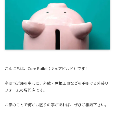
こんにちは、Cure Build（キュアビルド）です！
座間市近郊を中心に、外壁・屋根工事などを手掛ける外装リ
フォームの専門店です。
お家のことで何かお困りの事があれば、ぜひご相談下さい。