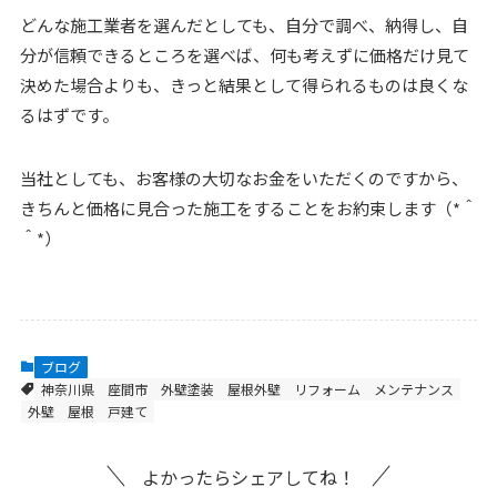
どんな施工業者を選んだとしても、自分で調べ、納得し、自
分が信頼できるところを選べば、何も考えずに価格だけ見て
決めた場合よりも、きっと結果として得られるものは良くな
るはずです。
当社としても、お客様の大切なお金をいただくのですから、
きちんと価格に見合った施工をすることをお約束します（*＾
＾*）
ブログ
神奈川県
座間市
外壁塗装
屋根外壁
リフォーム
メンテナンス
外壁
屋根
戸建て
よかったらシェアしてね！