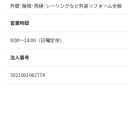
外壁･屋根･雨樋･シーリングなど外装リフォーム全般
営業時間
9:00～18:00（日曜定休）
法人番号
5021001062774