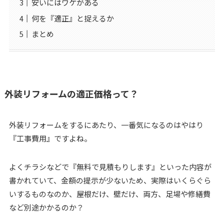
安いにはワケがある
何を『適正』と捉えるか
まとめ
外装リフォームの適正価格って？
外装リフォームをするにあたり、一番気になるのはやはり
『工事費用』ですよね。
よくチラシなどで『無料で見積もりします』といった内容が
書かれていて、金額の提示が少ないため、実際はいくらぐら
いするものなのか、屋根だけ、壁だけ、両方、足場や修繕費
など別途かかるのか？