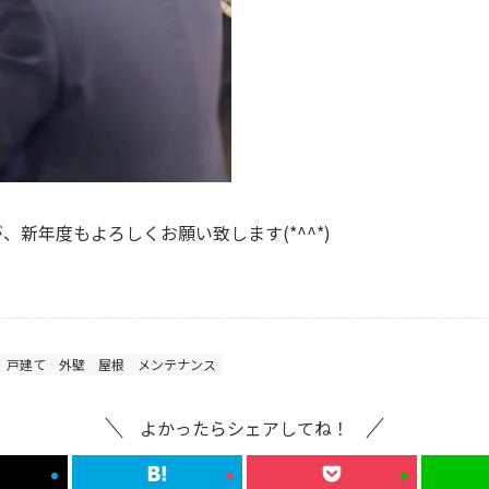
新年度もよろしくお願い致します(*^^*)
戸建て
外壁
屋根
メンテナンス
よかったらシェアしてね！