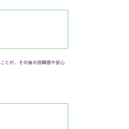
うことが、その後の信頼感や安心