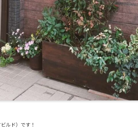
ュアビルド）です！