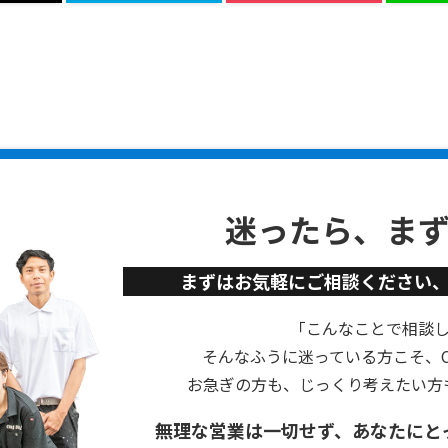
迷ったら、ま
まずはお気軽にご相談ください
「こんなことで相談
そんなふうに迷っている方こそ、Cu
お急ぎの方も、じっくり考えたい方
無理な営業は一切せず、あなたにと