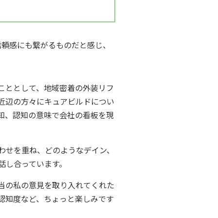
信頼感にも繋がるものだと感じ、
こととして、地域密着の外装リフ
近辺の方々にキュアビルドについ
知、認知の意味で会社の看板を現
わせを重ね、どのようなデイン、
話し合っています。
当の私の意見を取り入れてくれた
認知度など、ちょっと楽しみです