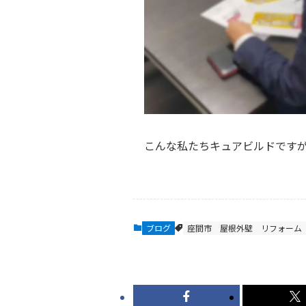
こんな私たちキュアビルドですが、
ブログ
座間市
屋根外壁
リフォーム