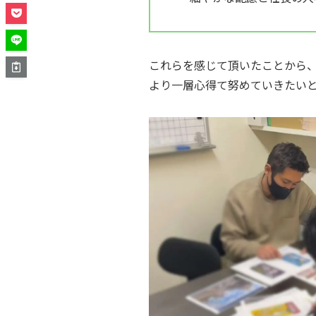
これらを感じて頂いたことから
より一層心得て努めていきたい