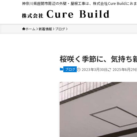
神奈川県座間市周辺の外壁・屋根工事は、株式会社Cure Build
ホーム
新着情報
ブログ
桜咲く季節に、気持ち
ブログ
2023年3月30日
2025年6月29