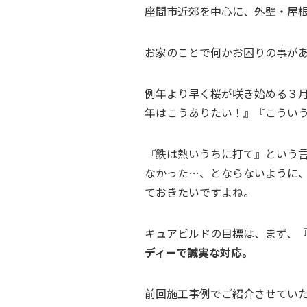
座間市近郊を中心に、外壁・屋
お家のことで何かお困りの事が
例年より早く桜が咲き始める３
年はこうありたい！』『こうい
『鉄は熱いうちに打て』という
なかった…、とならないように
ておきたいですよね。
キュアビルドの目標は、まず、
ディーで誠実な対応。
前回施工事例でご紹介させてい