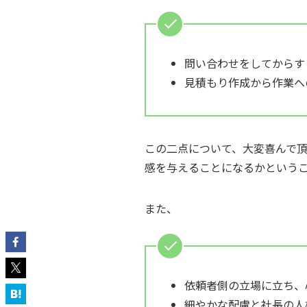
問い合わせをしてからす
見積もり作成から作業へ
この二点について、大変喜んで
感を与えることになるかという
また、
依頼者側の立場に立ち、
細やかな配慮と社長の人