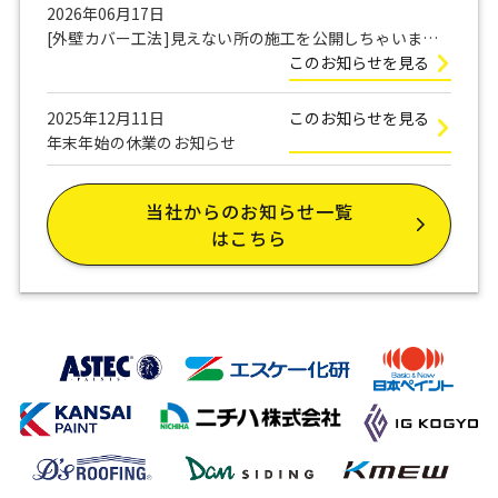
2026年06月17日
[外壁カバー工法]見えない所の施工を公開しちゃいま
す！
このお知らせを見る
2025年12月11日
このお知らせを見る
年末年始の休業のお知らせ
当社からのお知らせ一覧
はこちら