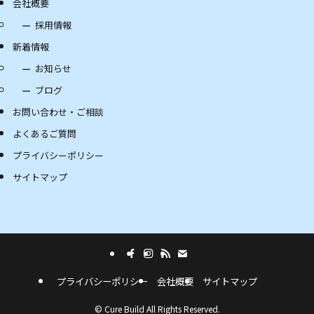
会社概要
採用情報
新着情報
お知らせ
ブログ
お問い合わせ・ご相談
よくあるご質問
プライバシーポリシー
サイトマップ
プライバシーポリシー
会社概要
サイトマップ
©
Cure Build All Rights Reserved.