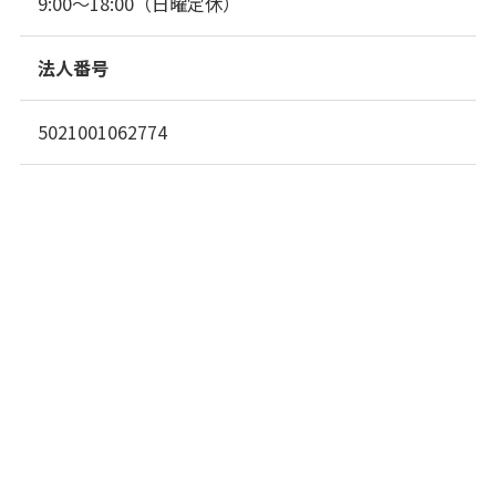
9:00～18:00（日曜定休）
法人番号
5021001062774