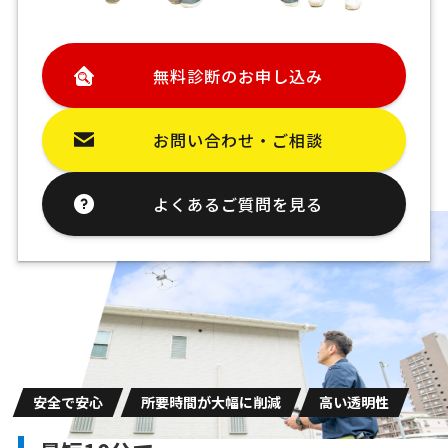
無料診断のお申し込み
お問い合わせ・ご相談
よくあるご質問を見る
安全で安心
所要時間が大幅に削減
高い透明性