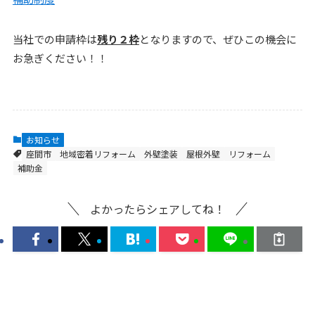
当社での申請枠は
残り２枠
となりますので、ぜひこの機会に
お急ぎください！！
お知らせ
座間市
地域密着リフォーム
外壁塗装
屋根外壁
リフォーム
補助金
よかったらシェアしてね！