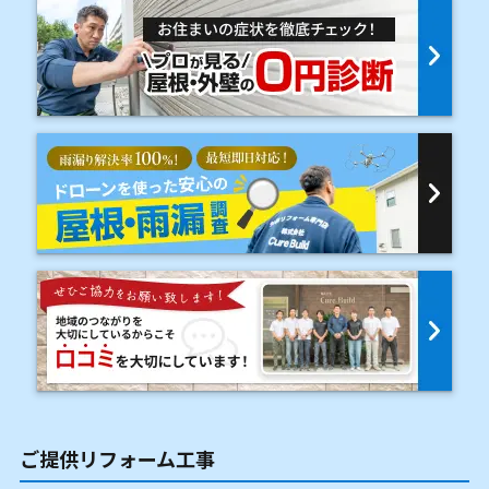
ご提供リフォーム工事