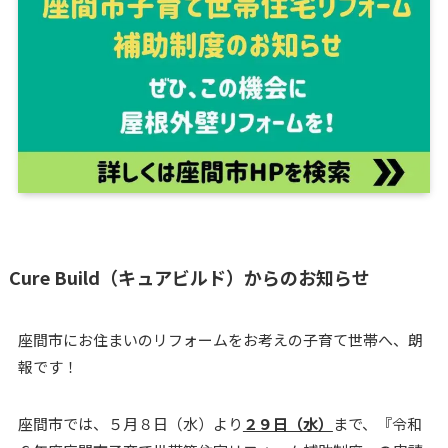
Cure Build（キュアビルド）からのお知らせ
座間市にお住まいのリフォームをお考えの子育て世帯へ、朗
報です！
座間市では、５月８日（水）より
２９日（水）
まで、『令和