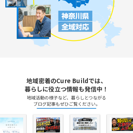
地域密着のCure Buildでは、
暮らしに役立つ情報も発信中！
地域活動の様子など、暮らしとつながる
ブログ記事もぜひご覧ください。