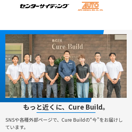
もっと近くに、Cure Build。
SNSや各種外部ページで、Cure Buildの“今”をお届けし
ています。