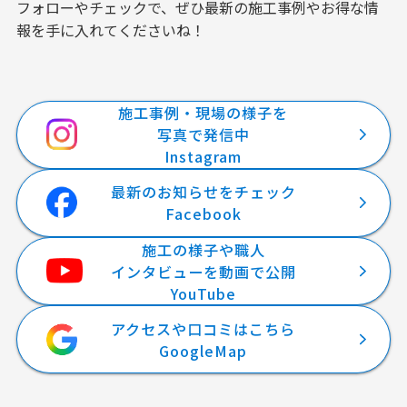
フォローやチェックで、ぜひ最新の施工事例やお得な情
報を手に入れてくださいね！
施工事例・現場の様子を
写真で発信中
Instagram
最新のお知らせをチェック
Facebook
施工の様子や職人
インタビューを動画で公開
YouTube
アクセスや口コミはこちら
GoogleMap