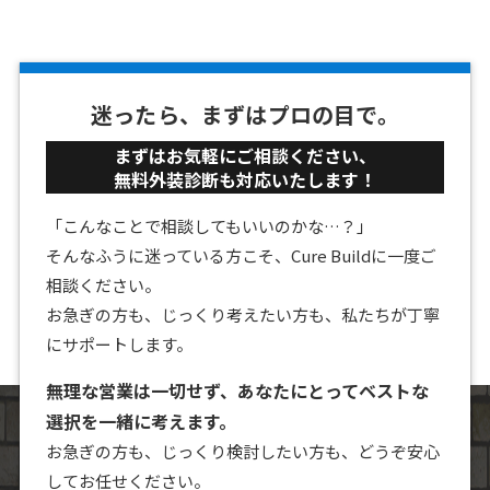
迷ったら、まずはプロの目で。
まずはお気軽にご相談ください、
無料外装診断も対応いたします！
「こんなことで相談してもいいのかな…？」
そんなふうに迷っている方こそ、Cure Buildに一度ご
相談ください。
お急ぎの方も、じっくり考えたい方も、私たちが丁寧
にサポートします。
無理な営業は一切せず、あなたにとってベストな
選択を一緒に考えます。
お急ぎの方も、じっくり検討したい方も、どうぞ安心
してお任せください。