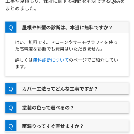
工事や見積もり、保証に関する疑問を解決できるQ&Aを
まとめました。
屋根や外壁の診断は、本当に無料ですか？
はい、無料です。ドローンやサーモグラフィを使っ
た高精度な診断でも費用はいただきません。
詳しくは
無料診断について
のページでご紹介してい
ます。
カバー工法ってどんな工事ですか？
塗装の色って選べるの？
雨漏りってすぐ直せますか？