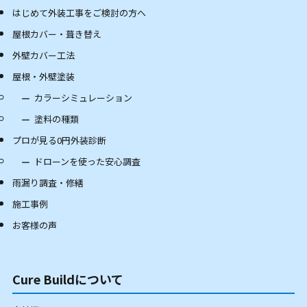
はじめて外装工事をご検討の方へ
屋根カバー・葺き替え
外壁カバー工法
屋根・外壁塗装
カラーシミュレーション
塗料の種類
プロが見る0円外装診断
ドローンを使った安心調査
雨漏り調査・修繕
施工事例
お客様の声
Cure Buildについて