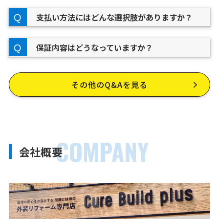
支払い方法にはどんな選択肢がありますか？
保証内容はどうなっていますか？
その他のQ&Aを見る
COMPANY
会社概要