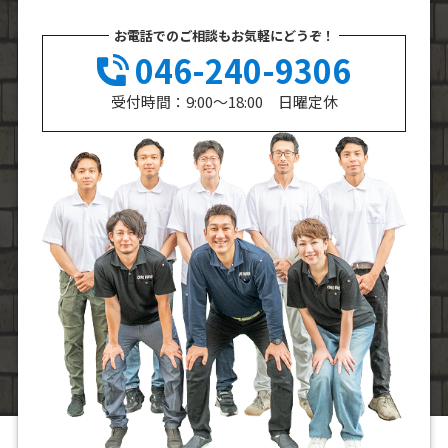
お電話でのご相談もお気軽にどうぞ！
046-240-9306
受付時間：9:00～18:00 日曜定休