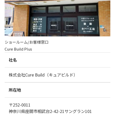
ショールーム/お客様窓口
Cure Build Plus
社名
株式会社Cure Build（キュアビルド）
所在地
〒252-0011
神奈川県座間市相武台2-42-21サングラン101