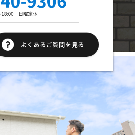
240-9306
～18:00 日曜定休
よくあるご質問を見る