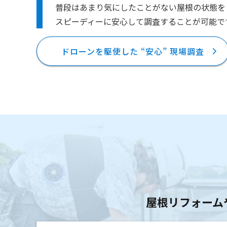
普段はあまり気にしたことがない屋根の状態を
スピーディーに安心して調査することが可能で
ドローンを駆使した “安心” 現場調査
屋根リフォーム