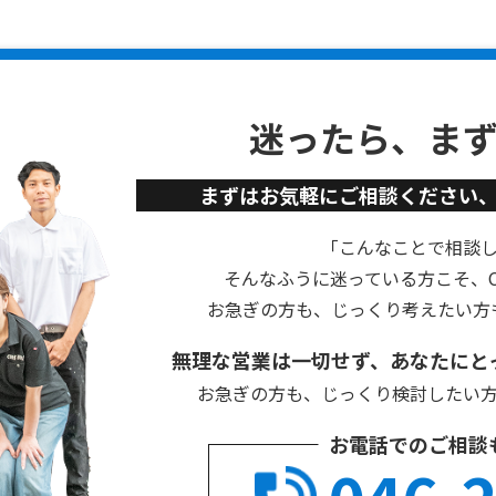
迷ったら、ま
まずはお気軽にご相談ください
「こんなことで相談
そんなふうに迷っている方こそ、Cu
お急ぎの方も、じっくり考えたい方
無理な営業は一切せず、あなたにと
お急ぎの方も、じっくり検討したい
お電話でのご相談