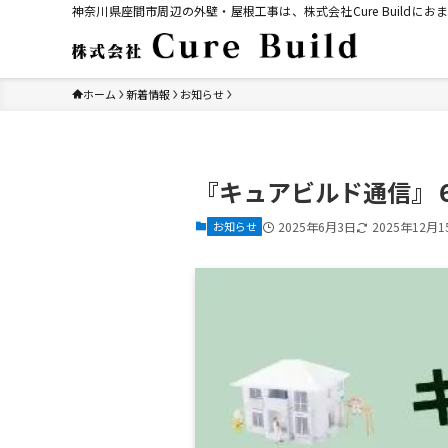
神奈川県座間市周辺の外壁・屋根工事は、株式会社Cure Build
ホーム
新着情報
お知らせ
『キュアビルド通信』
お知らせ
2025年6月3日
2025年12月1