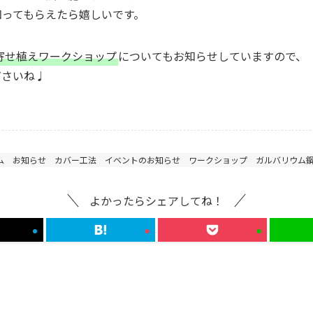
知ってもらえたら嬉しいです。
寄せ植えワークショップ
についてもお知らせしていますので、
ださいね♩
ム
お知らせ
カバー工法
イベントのお知らせ
ワークショップ
ガルバリウム
よかったらシェアしてね！