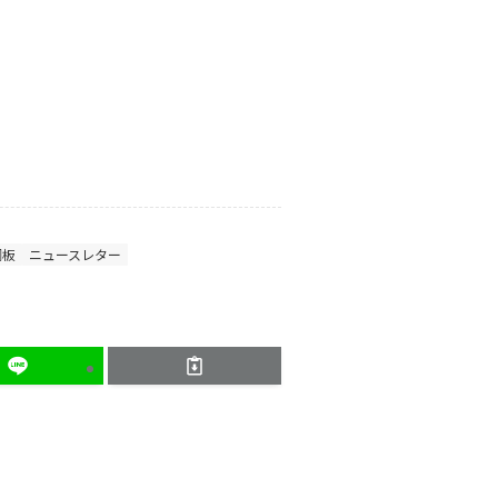
鋼板
ニュースレター