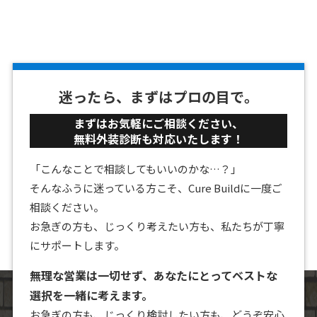
迷ったら、まずはプロの目で。
まずはお気軽にご相談ください、
無料外装診断も対応いたします！
「こんなことで相談してもいいのかな…？」
そんなふうに迷っている方こそ、Cure Buildに一度ご
相談ください。
お急ぎの方も、じっくり考えたい方も、私たちが丁寧
にサポートします。
無理な営業は一切せず、あなたにとってベストな
選択を一緒に考えます。
お急ぎの方も、じっくり検討したい方も、どうぞ安心