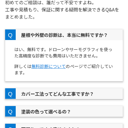
初めてのご相談は、誰だって不安ですよね。
工事や見積もり、保証に関する疑問を解決できるQ&Aを
まとめました。
屋根や外壁の診断は、本当に無料ですか？
はい、無料です。ドローンやサーモグラフィを使っ
た高精度な診断でも費用はいただきません。
詳しくは
無料診断について
のページでご紹介してい
ます。
カバー工法ってどんな工事ですか？
塗装の色って選べるの？