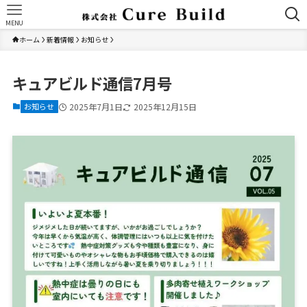
MENU
ホーム
新着情報
お知らせ
キュアビルド通信7月号
お知らせ
2025年7月1日
2025年12月15日