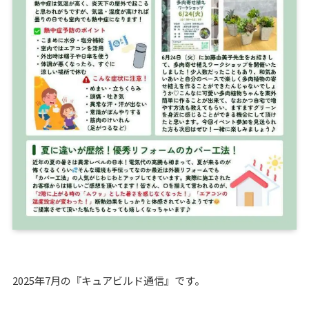
2025年7月の『キュアビルド通信』です。