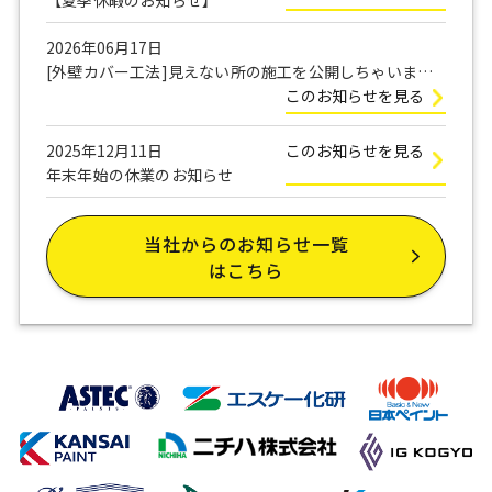
【夏季休暇のお知らせ】
2026年06月17日
[外壁カバー工法]見えない所の施工を公開しちゃいま
す！
このお知らせを見る
2025年12月11日
このお知らせを見る
年末年始の休業のお知らせ
当社からのお知らせ一覧
はこちら