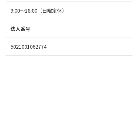
9:00～18:00（日曜定休）
法人番号
5021001062774