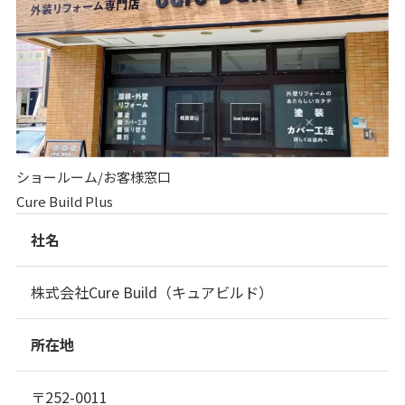
ショールーム/お客様窓口
Cure Build Plus
社名
株式会社Cure Build（キュアビルド）
所在地
〒252-0011