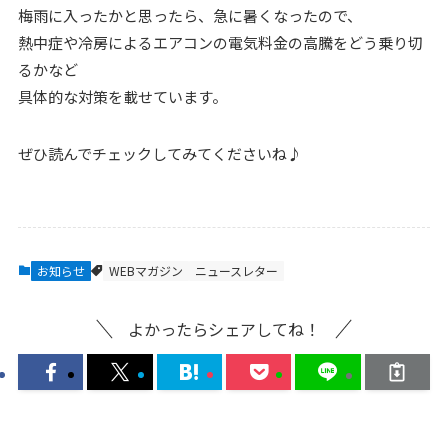
梅雨に入ったかと思ったら、急に暑くなったので、
熱中症や冷房によるエアコンの電気料金の高騰をどう乗り切
るかなど
具体的な対策を載せています。
ぜひ読んでチェックしてみてくださいね♪
お知らせ
WEBマガジン
ニュースレター
よかったらシェアしてね！