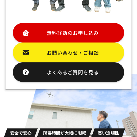
無料診断のお申し込み
お問い合わせ・ご相談
よくあるご質問を見る
安全で安心
所要時間が大幅に削減
高い透明性