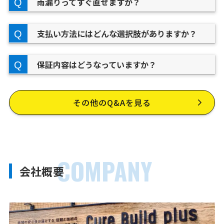
雨漏りってすぐ直せますか？
支払い方法にはどんな選択肢がありますか？
保証内容はどうなっていますか？
その他のQ&Aを見る
COMPANY
会社概要