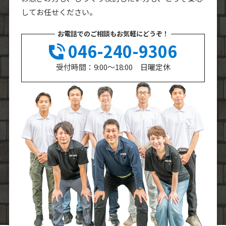
してお任せください。
お電話でのご相談もお気軽にどうぞ！
046-240-9306
受付時間：9:00～18:00 日曜定休