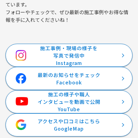
ています。
フォローやチェックで、ぜひ最新の施工事例やお得な情
報を手に入れてくださいね！
施工事例・現場の様子を
写真で発信中
Instagram
最新のお知らせをチェック
Facebook
施工の様子や職人
インタビューを動画で公開
YouTube
アクセスや口コミはこちら
GoogleMap