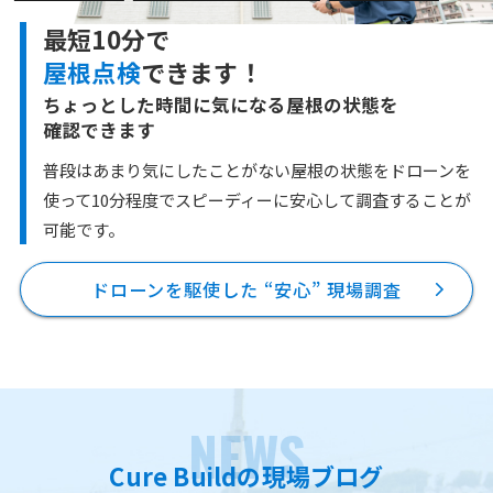
最短10分で
屋根点検
できます！
ちょっとした時間に気になる屋根の状態を
確認できます
普段はあまり気にしたことがない屋根の状態をドローンを
使って10分程度で
スピーディーに安心して調査することが
可能です。
ドローンを駆使した “安心” 現場調査
NEWS
Cure Buildの現場ブログ