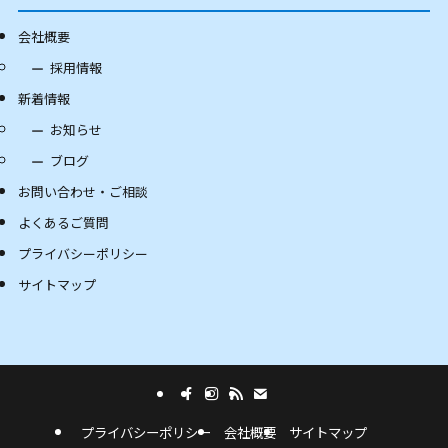
会社概要
採用情報
新着情報
お知らせ
ブログ
お問い合わせ・ご相談
よくあるご質問
プライバシーポリシー
サイトマップ
プライバシーポリシー
会社概要
サイトマップ