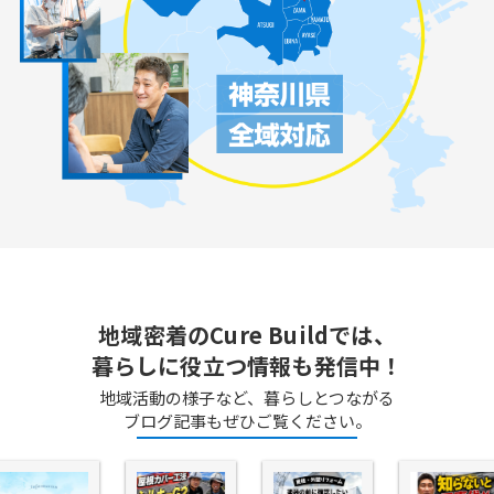
地域密着のCure Buildでは、
暮らしに役立つ情報も発信中！
地域活動の様子など、暮らしとつながる
ブログ記事もぜひご覧ください。