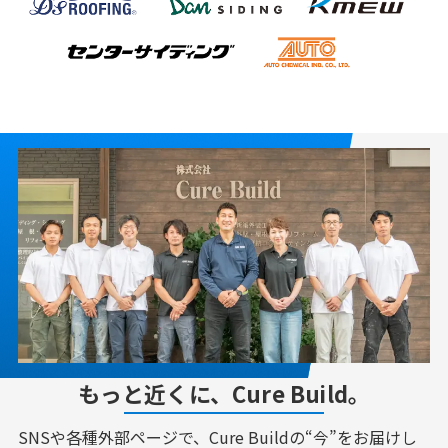
もっと近くに、Cure Build。
SNSや各種外部ページで、Cure Buildの“今”をお届けし