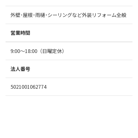
外壁･屋根･雨樋･シーリングなど外装リフォーム全般
営業時間
9:00～18:00（日曜定休）
法人番号
5021001062774