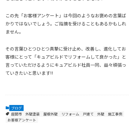
この先「お客様アンケート」は今回のようなお褒めの言葉ば
かりではないでしょう。ご指摘を受けることもあるかもしれ
ません。
その言葉ひとつひとつ真摯に受け止め、改善し、進化してお
客様にとって「キュアビルドでリフォームして良かった」と
言っていただけるようにキュアビルド社員一同、益々頑張っ
ていきたいと思います!!
ブログ
座間市
外壁塗装
屋根外壁
リフォーム
戸建て
外壁
施工事例
お客様アンケート