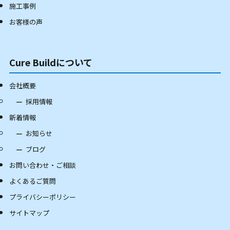
施工事例
お客様の声
Cure Buildについて
会社概要
採用情報
新着情報
お知らせ
ブログ
お問い合わせ・ご相談
よくあるご質問
プライバシーポリシー
サイトマップ