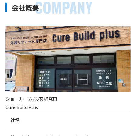
COMPANY
会社概要
ショールーム/お客様窓口
Cure Build Plus
社名