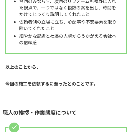
今回のみならず、次回のリフォームも視野に入れ
た観点で、一つではなく複数の案を出し、時間を
かけてじっくり説明してくれたこと
依頼者側の立場に立ち、心配事や不安要素を取り
除いてくれたこと
細やかな配慮と社長の人柄からうかがえる会社へ
の信頼感
以上のことから、
今回の施工を依頼するに至ったとのことです。
職人の挨拶・作業態度について