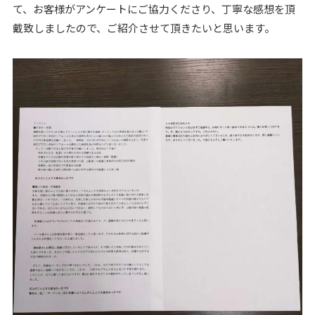
て、お客様がアンケートにご協力くださり、丁寧な感想を頂
戴致しましたので、ご紹介させて頂きたいと思います。