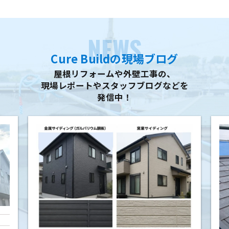
NEWS
Cure Buildの現場ブログ
屋根リフォームや外壁工事の、
現場レポートやスタッフブログなどを
発信中！