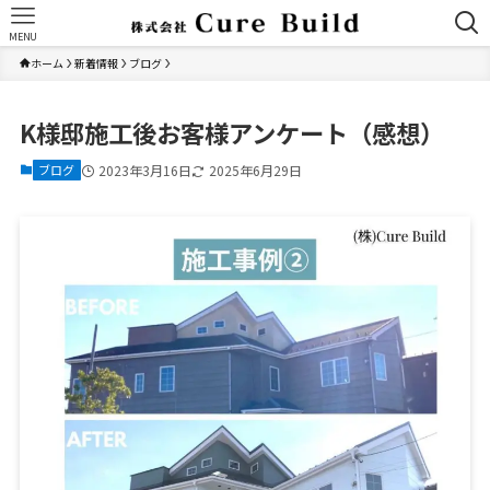
MENU
ホーム
新着情報
ブログ
K様邸施工後お客様アンケート（感想）
ブログ
2023年3月16日
2025年6月29日