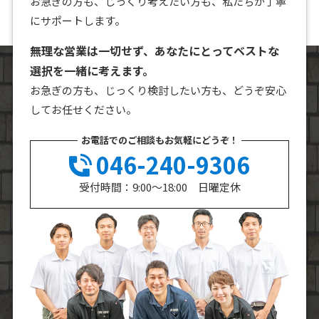
お急ぎの方も、じっくり考えたい方も、私たちが丁寧
にサポートします。
無理な営業は一切せず、あなたにとってベストな
選択を一緒に考えます。
お急ぎの方も、じっくり検討したい方も、どうぞ安心
してお任せください。
お電話でのご相談もお気軽にどうぞ！
046-240-9306
受付時間：9:00～18:00 日曜定休