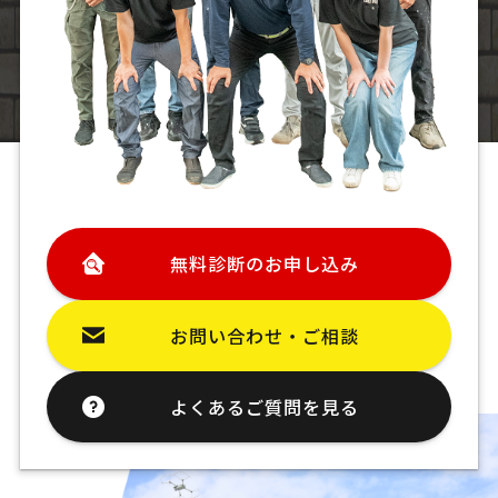
無料診断のお申し込み
お問い合わせ・ご相談
よくあるご質問を見る