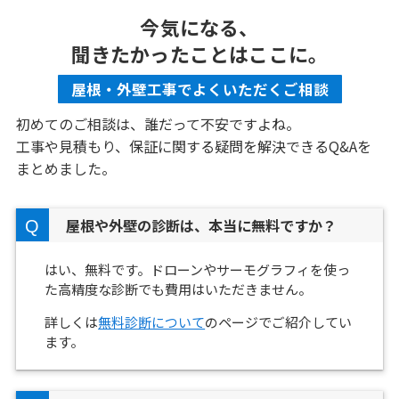
今気になる、
聞きたかったことはここに。
屋根・外壁工事でよくいただくご相談
初めてのご相談は、誰だって不安ですよね。
工事や見積もり、保証に関する疑問を解決できるQ&Aを
まとめました。
屋根や外壁の診断は、本当に無料ですか？
はい、無料です。ドローンやサーモグラフィを使っ
た高精度な診断でも費用はいただきません。
詳しくは
無料診断について
のページでご紹介してい
ます。