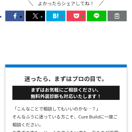
よかったらシェアしてね！
迷ったら、まずはプロの目で。
まずはお気軽にご相談ください、
無料外装診断も対応いたします！
「こんなことで相談してもいいのかな…？」
そんなふうに迷っている方こそ、Cure Buildに一度ご
相談ください。