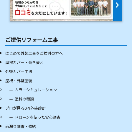
ご提供リフォーム工事
はじめて外装工事をご検討の方へ
屋根カバー・葺き替え
外壁カバー工法
屋根・外壁塗装
カラーシミュレーション
塗料の種類
プロが見る0円外装診断
ドローンを使った安心調査
雨漏り調査・修繕