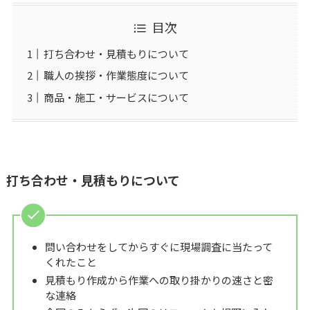
目次
打ち合わせ・見積もりについて
職人の挨拶・作業態度について
商品・施工・サービスについて
打ち合わせ・見積もりについて
問い合わせをしてからすぐに現場調査に当たって
くれたこと
見積もり作成から作業への取り掛かりの速さと密
な連絡