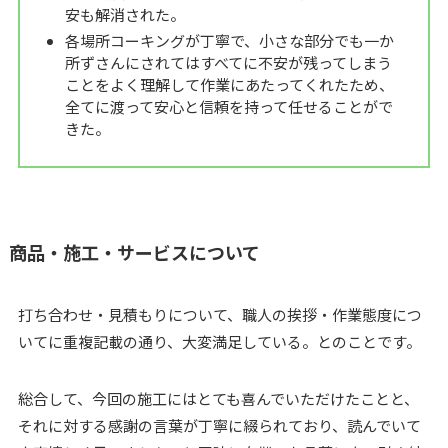
安も解消された。
各場所コーキングが丁寧で、小さな部分でも一か
所ずさんにされてはすべてに不安が残ってしまう
ことをよく理解して作業にあたってくれたため、
全てに渡って安心と信頼を持って任せることがで
きた。
商品・施工・サービスについて
打ち合わせ・見積もりについて、職人の挨拶・作業態度につ
いてに重複記載の通り、大変満足している。とのことです。
総合して、今回の施工にはとても喜んでいただけたことと、
それに対する感謝の言葉が丁寧に綴られており、読んでいて