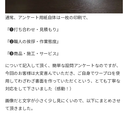
通常、アンケート用紙自体は一枚の印刷で、
『❶打ち合わせ・見積もり』
『❷職人の挨拶・作業態度』
『❸商品・施工・サービス』
について記入して頂く、簡単な設問アンケートなのですが、
今回のお客様は大変喜んでいただき、ご自身でワープロを使
用してわざわざ書面を作っていただくという、とても丁寧な
対応をして下さいました（感動！）
画像だと文字が小さく少し見にくいので、以下にまとめさせ
て頂きました。