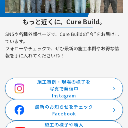
もっと近くに、Cure Build。
SNSや各種外部ページで、Cure Buildの“今”をお届けし
ています。
フォローやチェックで、ぜひ最新の施工事例やお得な情
報を手に入れてくださいね！
施工事例・現場の様子を
写真で発信中
Instagram
最新のお知らせをチェック
Facebook
施工の様子や職人