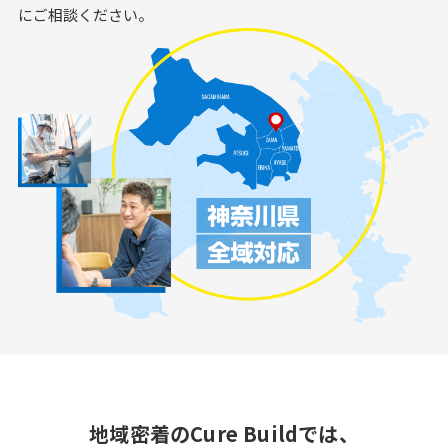
にご相談ください。
地域密着のCure Buildでは、