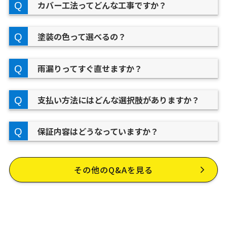
カバー工法ってどんな工事ですか？
塗装の色って選べるの？
雨漏りってすぐ直せますか？
支払い方法にはどんな選択肢がありますか？
保証内容はどうなっていますか？
その他のQ&Aを見る