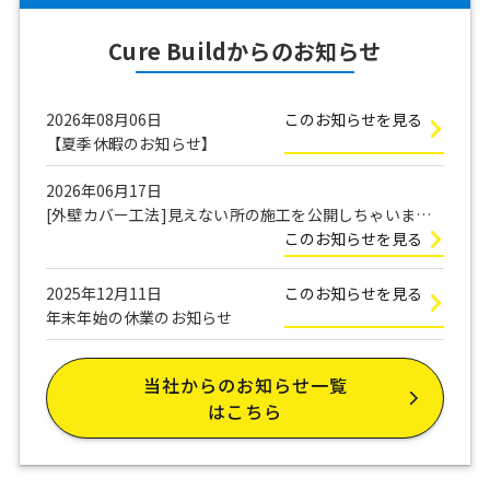
Cure Buildからのお知らせ
2026年08月06日
このお知らせを見る
【夏季休暇のお知らせ】
2026年06月17日
[外壁カバー工法]見えない所の施工を公開しちゃいま
す！
このお知らせを見る
2025年12月11日
このお知らせを見る
年末年始の休業のお知らせ
当社からのお知らせ一覧
はこちら