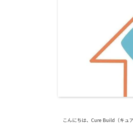
こんにちは、Cure Build（キ