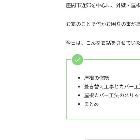
座間市近郊を中心に、外壁・屋
お家のことで何かお困りの事が
今日は、こんなお話をさせてい
屋根の修繕
葺き替え工事とカバー工
屋根カバー工法のメリッ
まとめ