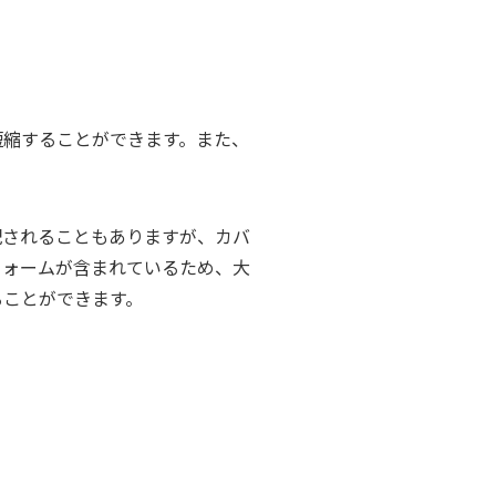
短縮することができます。また、
配されることもありますが、カバ
フォームが含まれているため、大
ることができます。