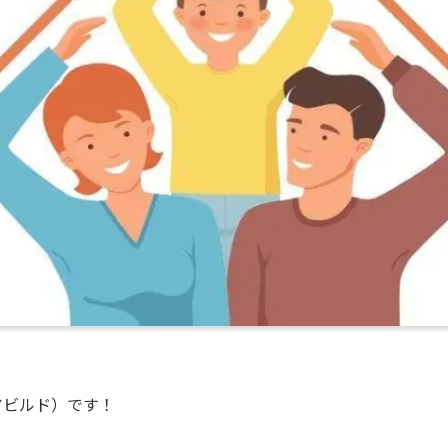
ュアビルド）です！