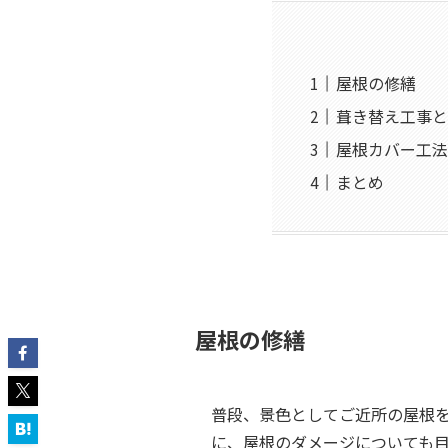
屋根の修繕
葺き替え工事と
屋根カバー工法
まとめ
屋根の修繕
普段、景色としてご近所の屋根
に、屋根のダメージについても