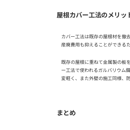
屋根カバー工法のメリッ
カバー工法は既存の屋根材を撤
産廃費用も抑えることができる
既存の屋根に重ねて金属製の板
ー工法で使われるガルバリウム
変軽く、また外壁の施工同様、
まとめ