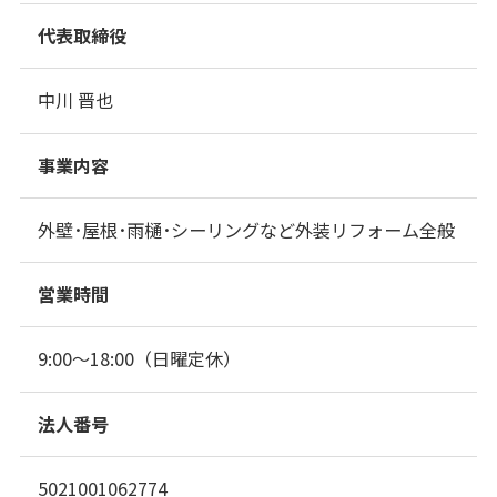
代表取締役
中川 晋也
事業内容
外壁･屋根･雨樋･シーリングなど外装リフォーム全般
営業時間
9:00～18:00（日曜定休）
法人番号
5021001062774