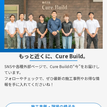
もっと近くに、Cure Build。
SNSや各種外部ページで、Cure Buildの“今”をお届けし
ています。
フォローやチェックで、ぜひ最新の施工事例やお得な情
報を手に入れてくださいね！
施工事例・現場の様子を