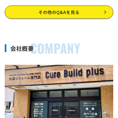
その他のQ&Aを見る
COMPANY
会社概要