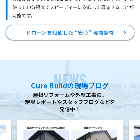
使って10分程度で
スピーディーに安心して調査することが
可能です。
ドローンを駆使した “安心” 現場調査
NEWS
Cure Buildの現場ブログ
屋根リフォームや外壁工事の、
現場レポートやスタッフブログなどを
発信中！