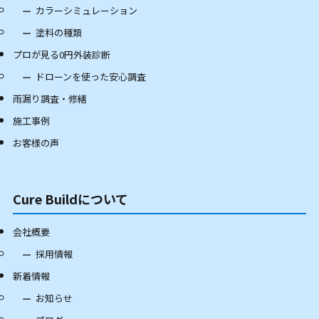
カラーシミュレーション
塗料の種類
プロが見る0円外装診断
ドローンを使った安心調査
雨漏り調査・修繕
施工事例
お客様の声
Cure Buildについて
会社概要
採用情報
新着情報
お知らせ