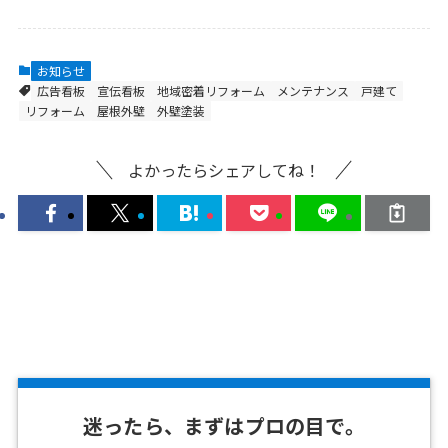
お知らせ
広告看板
宣伝看板
地域密着リフォーム
メンテナンス
戸建て
リフォーム
屋根外壁
外壁塗装
よかったらシェアしてね！
迷ったら、まずはプロの目で。