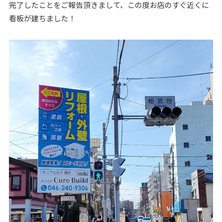
完了したことをご報告頂きまして、この度お店のすぐ近くに
看板が建ちました！