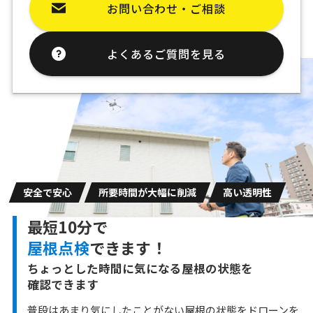
お問い合わせ・ご相談
よくあるご質問を見る
安全で安心
所要時間が大幅に削減
高い透明性
最短10分で
屋根点検
できます！
ちょっとした時間に気になる屋根の状態を
確認できます
普段はあまり気にしたことがない屋根の状態をドローンを