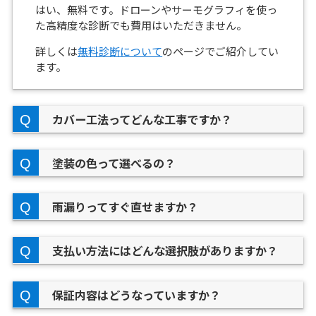
はい、無料です。ドローンやサーモグラフィを使っ
た高精度な診断でも費用はいただきません。
詳しくは
無料診断について
のページでご紹介してい
ます。
カバー工法ってどんな工事ですか？
塗装の色って選べるの？
雨漏りってすぐ直せますか？
支払い方法にはどんな選択肢がありますか？
保証内容はどうなっていますか？