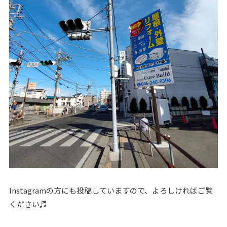
Instagramの方にも投稿していますので、よろしければご覧
ください♬