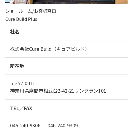
ショールーム/お客様窓口
Cure Build Plus
社名
株式会社Cure Build（キュアビルド）
所在地
〒252-0011
神奈川県座間市相武台2-42-21サングラン101
TEL／FAX
046-240-9306 ／ 046-240-9309