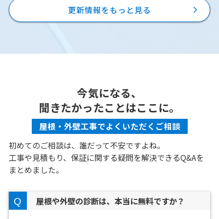
更新情報をもっと見る
今気になる、
聞きたかったことはここに。
屋根・外壁工事でよくいただくご相談
初めてのご相談は、誰だって不安ですよね。
工事や見積もり、保証に関する疑問を解決できるQ&Aを
まとめました。
屋根や外壁の診断は、本当に無料ですか？