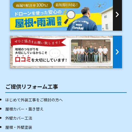
ご提供リフォーム工事
はじめて外装工事をご検討の方へ
屋根カバー・葺き替え
外壁カバー工法
屋根・外壁塗装