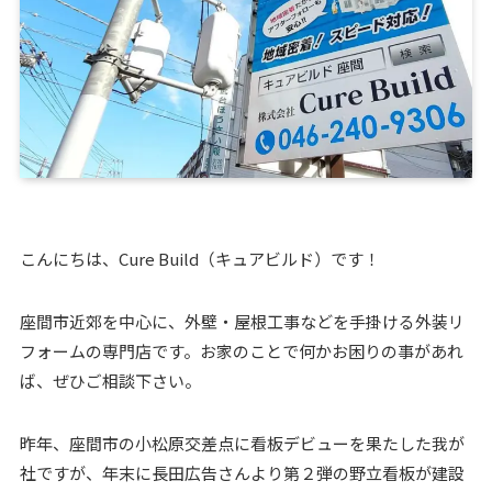
こんにちは、Cure Build（キュアビルド）です！
座間市近郊を中心に、外壁・屋根工事などを手掛ける外装リ
フォームの専門店です。お家のことで何かお困りの事があれ
ば、ぜひご相談下さい。
昨年、座間市の小松原交差点に看板デビューを果たした我が
社ですが、年末に長田広告さんより第２弾の野立看板が建設