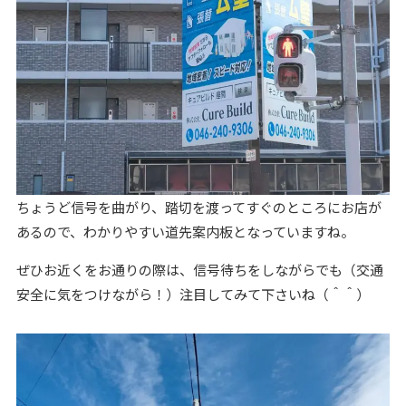
ちょうど信号を曲がり、踏切を渡ってすぐのところにお店が
あるので、わかりやすい道先案内板となっていますね。
ぜひお近くをお通りの際は、信号待ちをしながらでも（交通
安全に気をつけながら！）注目してみて下さいね（＾＾）