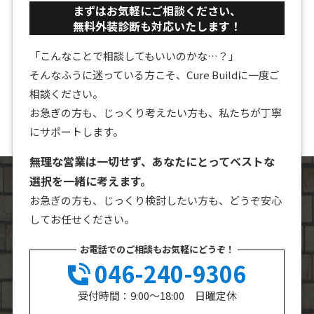
まずはお気軽にご相談ください、
無料外装診断も対応いたします！
「こんなことで相談してもいいのかな…？」
そんなふうに迷っている方こそ、Cure Buildに一度ご
相談ください。
お急ぎの方も、じっくり考えたい方も、私たちが丁寧
にサポートします。
無理な営業は一切せず、あなたにとってベストな
選択を一緒に考えます。
お急ぎの方も、じっくり検討したい方も、どうぞ安心
してお任せください。
お電話でのご相談もお気軽にどうぞ！
046-240-9306
受付時間：9:00～18:00 日曜定休