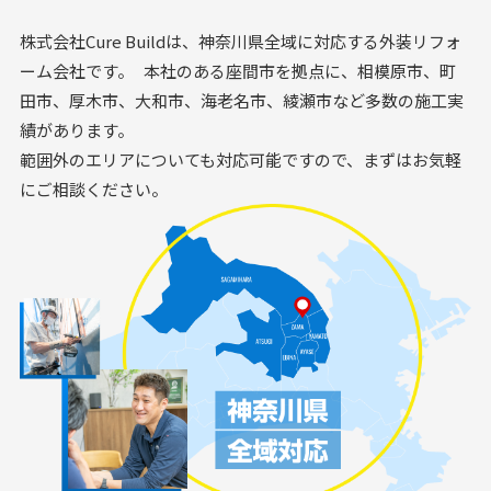
株式会社Cure Buildは、神奈川県全域に対応する外装リフォ
ーム会社です。 本社のある座間市を拠点に、相模原市、町
田市、厚木市、大和市、海老名市、綾瀬市など多数の施工実
績があります。
範囲外のエリアについても対応可能ですので、まずはお気軽
にご相談ください。