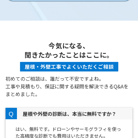
今気になる、
聞きたかったことはここに。
屋根・外壁工事でよくいただくご相談
初めてのご相談は、誰だって不安ですよね。
工事や見積もり、保証に関する疑問を解決できるQ&Aを
まとめました。
屋根や外壁の診断は、本当に無料ですか？
はい、無料です。ドローンやサーモグラフィを使っ
た高精度な診断でも費用はいただきません。