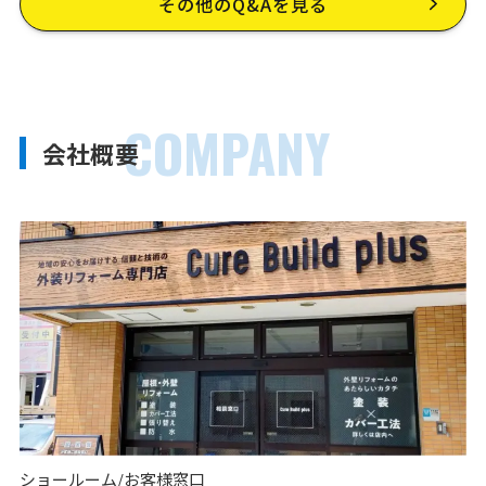
その他のQ&Aを見る
COMPANY
会社概要
ショールーム/お客様窓口