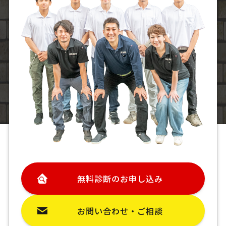
無料診断のお申し込み
お問い合わせ・ご相談