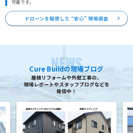
可能です。
ドローンを駆使した “安心” 現場調査
NEWS
Cure Buildの現場ブログ
屋根リフォームや外壁工事の、
現場レポートやスタッフブログなどを
発信中！