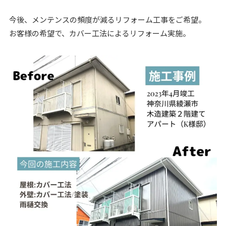
今後、メンテンスの頻度が減るリフォーム工事をご希望。
お客様の希望で、カバー工法によるリフォーム実施。