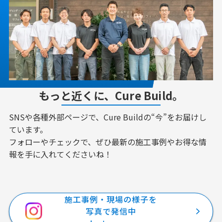
もっと近くに、Cure Build。
SNSや各種外部ページで、Cure Buildの“今”をお届けし
ています。
フォローやチェックで、ぜひ最新の施工事例やお得な情
報を手に入れてくださいね！
施工事例・現場の様子を
写真で発信中