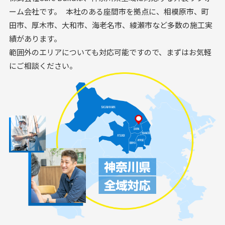
ーム会社です。 本社のある座間市を拠点に、相模原市、町
田市、厚木市、大和市、海老名市、綾瀬市など多数の施工実
績があります。
範囲外のエリアについても対応可能ですので、まずはお気軽
にご相談ください。