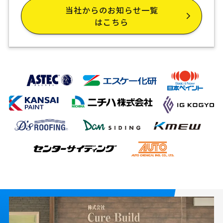
当社からのお知らせ一覧
はこちら