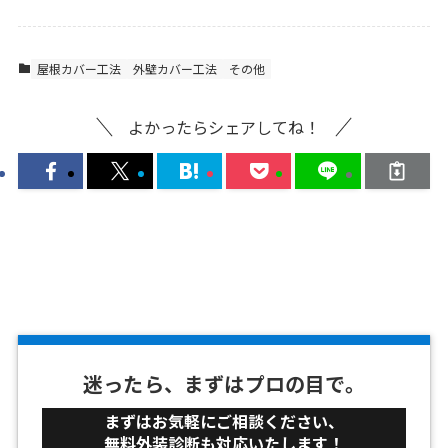
屋根カバー工法
外壁カバー工法
その他
よかったらシェアしてね！
迷ったら、まずはプロの目で。
まずはお気軽にご相談ください、
無料外装診断も対応いたします！