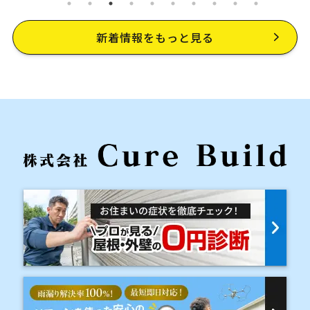
ト
理由
新着情報をもっと見る