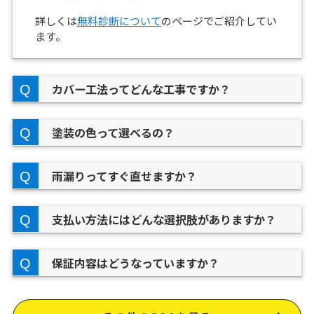
詳しくは
無料診断について
のページでご紹介してい
ます。
カバー工法ってどんな工事ですか？
塗装の色って選べるの？
雨漏りってすぐ直せますか？
支払い方法にはどんな選択肢がありますか？
保証内容はどうなっていますか？