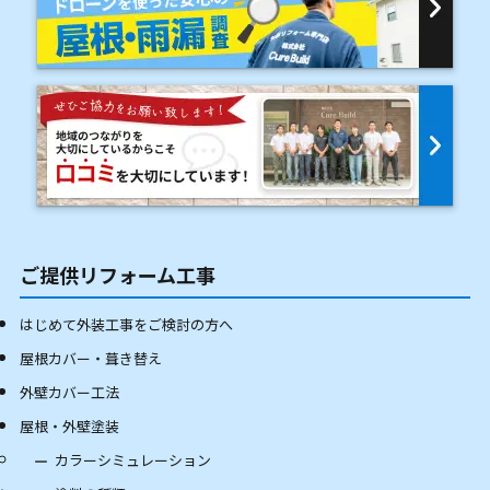
ご提供リフォーム工事
はじめて外装工事をご検討の方へ
屋根カバー・葺き替え
外壁カバー工法
屋根・外壁塗装
カラーシミュレーション