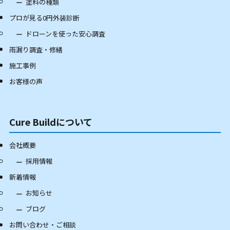
塗料の種類
プロが見る0円外装診断
ドローンを使った安心調査
雨漏り調査・修繕
施工事例
お客様の声
Cure Buildについて
会社概要
採用情報
新着情報
お知らせ
ブログ
お問い合わせ・ご相談