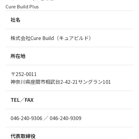
Cure Build Plus
社名
株式会社Cure Build（キュアビルド）
所在地
〒252-0011
神奈川県座間市相武台2-42-21サングラン101
TEL／FAX
046-240-9306 ／ 046-240-9309
代表取締役