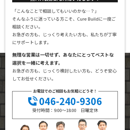
「こんなことで相談してもいいのかな…？」
そんなふうに迷っている方こそ、Cure Buildに一度ご
相談ください。
お急ぎの方も、じっくり考えたい方も、私たちが丁寧
にサポートします。
無理な営業は一切せず、あなたにとってベストな
選択を一緒に考えます。
お急ぎの方も、じっくり検討したい方も、どうぞ安心
してお任せください。
お電話でのご相談もお気軽にどうぞ！
046-240-9306
受付時間：9:00～18:00 日曜定休