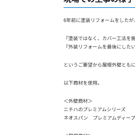
6年前に塗装リフォームをしたが
『塗装ではなく、カバー工法を
『外装リフォームを最後にした
というご要望から屋根外壁とも
以下商材を使用。
＜外壁商材＞
ニチハのプレミアムシリーズ
ネオスパン プレミアムディー