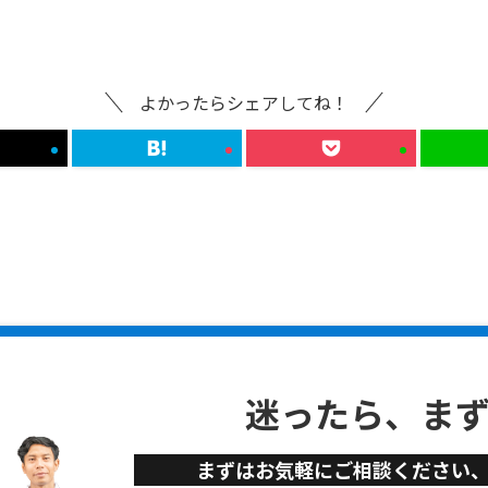
よかったらシェアしてね！
迷ったら、ま
まずはお気軽にご相談ください