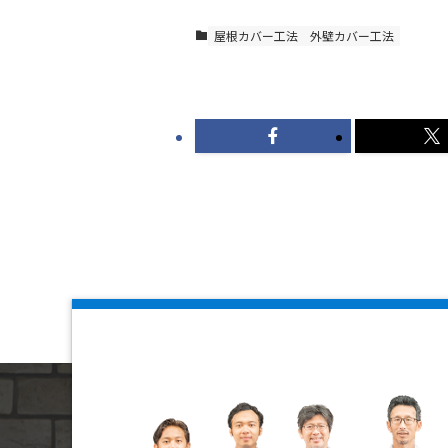
屋根カバー工法
外壁カバー工法