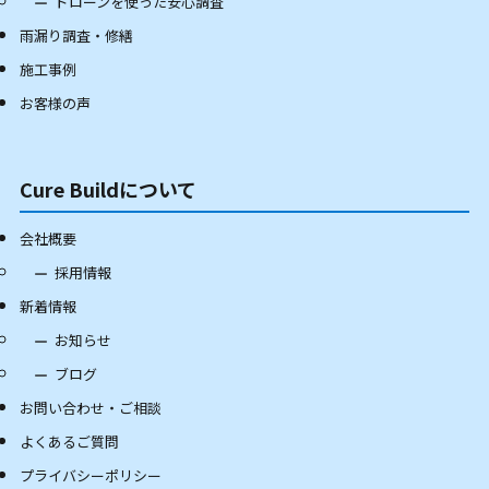
ドローンを使った安心調査
雨漏り調査・修繕
施工事例
お客様の声
Cure Buildについて
会社概要
採用情報
新着情報
お知らせ
ブログ
お問い合わせ・ご相談
よくあるご質問
プライバシーポリシー