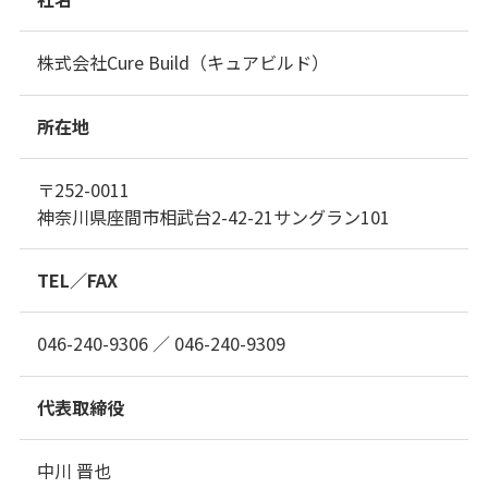
株式会社Cure Build（キュアビルド）
所在地
〒252-0011
神奈川県座間市相武台2-42-21サングラン101
TEL／FAX
046-240-9306 ／ 046-240-9309
代表取締役
中川 晋也