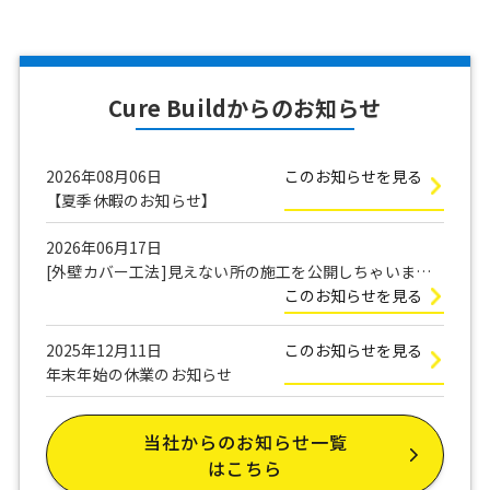
Cure Buildからのお知らせ
2026年08月06日
このお知らせを見る
【夏季休暇のお知らせ】
2026年06月17日
[外壁カバー工法]見えない所の施工を公開しちゃいま
す！
このお知らせを見る
2025年12月11日
このお知らせを見る
年末年始の休業のお知らせ
当社からのお知らせ一覧
はこちら