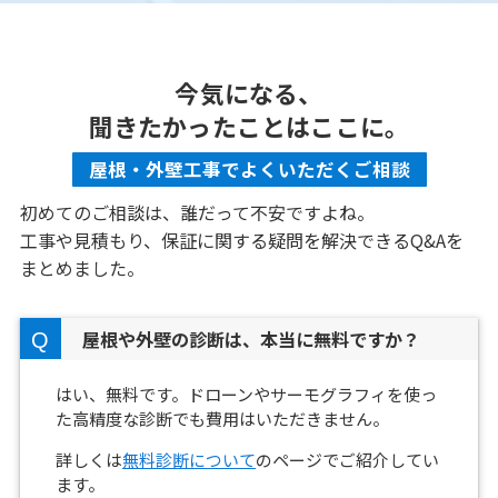
今気になる、
聞きたかったことはここに。
屋根・外壁工事でよくいただくご相談
初めてのご相談は、誰だって不安ですよね。
工事や見積もり、保証に関する疑問を解決できるQ&Aを
まとめました。
屋根や外壁の診断は、本当に無料ですか？
はい、無料です。ドローンやサーモグラフィを使っ
た高精度な診断でも費用はいただきません。
詳しくは
無料診断について
のページでご紹介してい
ます。