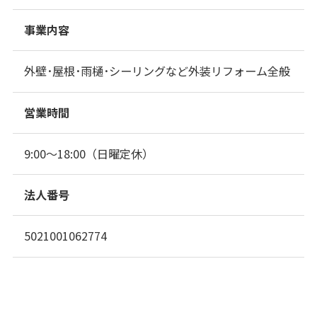
事業内容
外壁･屋根･雨樋･シーリングなど外装リフォーム全般
営業時間
9:00～18:00（日曜定休）
法人番号
5021001062774