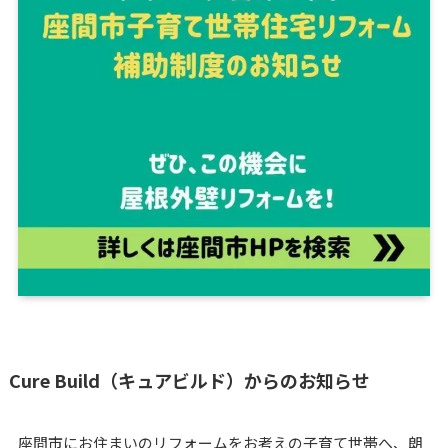
Cure Build（キュアビルド）からのお知らせ
座間市にお住まいのリフォームをお考えの子育て世帯へ、朗