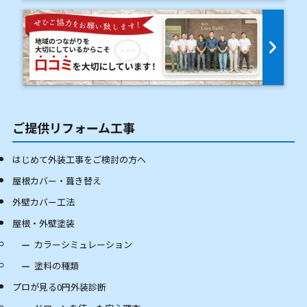
ご提供リフォーム工事
はじめて外装工事をご検討の方へ
屋根カバー・葺き替え
外壁カバー工法
屋根・外壁塗装
カラーシミュレーション
塗料の種類
プロが見る0円外装診断