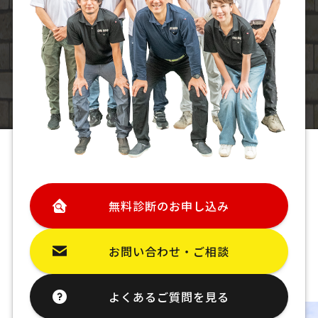
無料診断のお申し込み
お問い合わせ・ご相談
よくあるご質問を見る