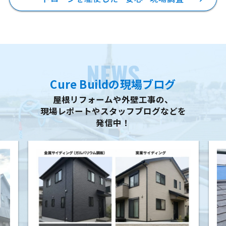
NEWS
Cure Buildの現場ブログ
屋根リフォームや外壁工事の、
現場レポートやスタッフブログなどを
発信中！