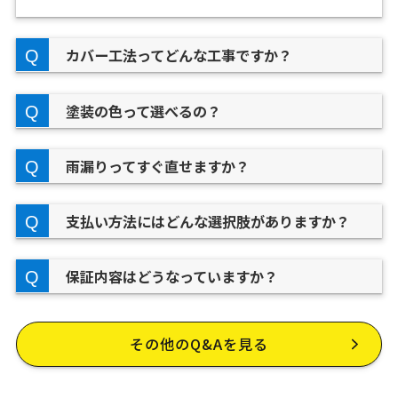
カバー工法ってどんな工事ですか？
塗装の色って選べるの？
雨漏りってすぐ直せますか？
支払い方法にはどんな選択肢がありますか？
保証内容はどうなっていますか？
その他のQ&Aを見る