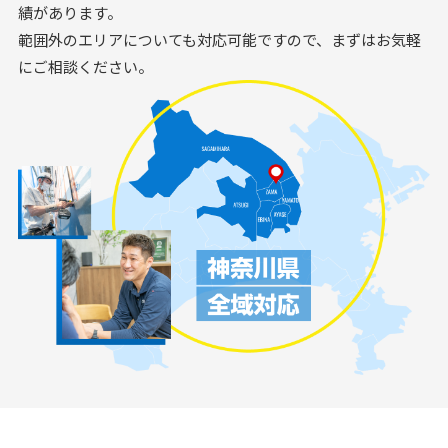
績があります。
範囲外のエリアについても対応可能ですので、まずはお気軽
にご相談ください。