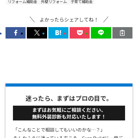
リフォーム補助金
外壁リフォーム
子育て補助金
よかったらシェアしてね！
迷ったら、まずはプロの目で。
まずはお気軽にご相談ください、
無料外装診断も対応いたします！
「こんなことで相談してもいいのかな…？」
そんなふうに迷っている方こそ、Cure Buildに一度ご