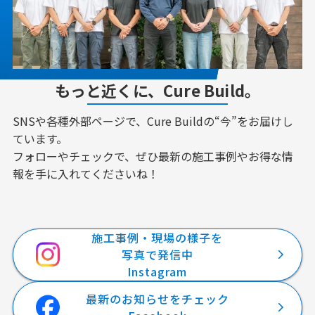
もっと近くに、Cure Build。
SNSや各種外部ページで、Cure Buildの“今”をお届けし
ています。
フォローやチェックで、ぜひ最新の施工事例やお得な情
報を手に入れてくださいね！
施工事例・現場の様子を
写真で発信中
Instagram
最新のお知らせをチェック