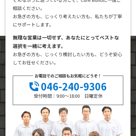
相談ください。
お急ぎの方も、じっくり考えたい方も、私たちが丁寧
にサポートします。
無理な営業は一切せず、あなたにとってベストな
選択を一緒に考えます。
お急ぎの方も、じっくり検討したい方も、どうぞ安心
してお任せください。
お電話でのご相談もお気軽にどうぞ！
046-240-9306
受付時間：9:00～18:00 日曜定休