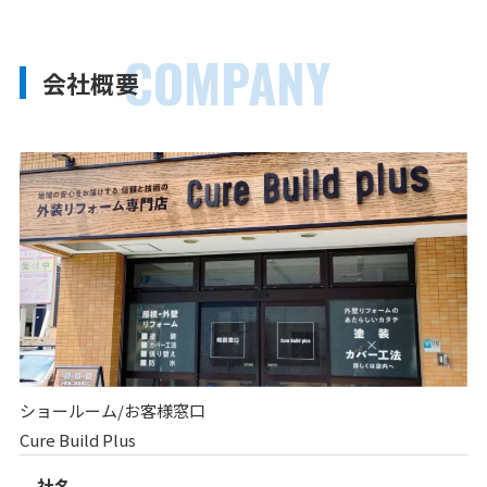
COMPANY
会社概要
ショールーム/お客様窓口
Cure Build Plus
社名