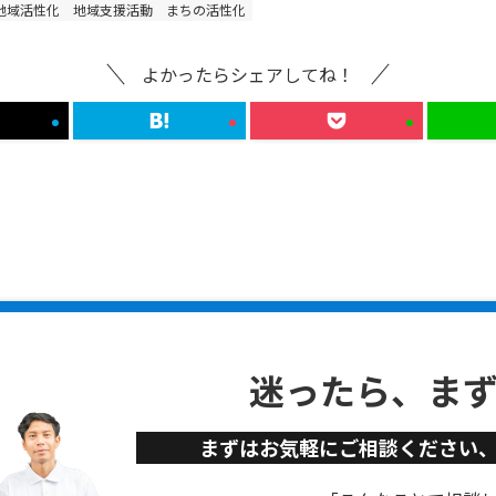
地域活性化
地域支援活動
まちの活性化
よかったらシェアしてね！
迷ったら、ま
まずはお気軽にご相談ください