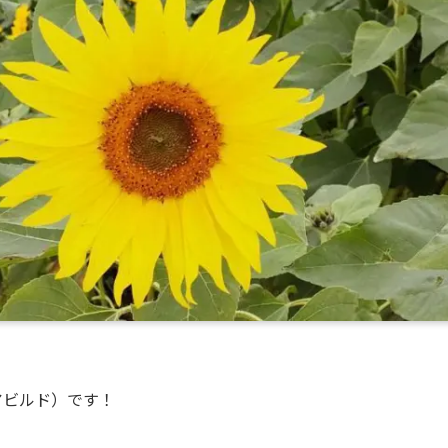
ュアビルド）です！