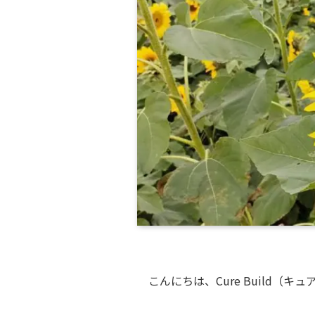
こんにちは、Cure Build（キ