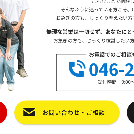
「こんなことで相談
そんなふうに迷っている方こそ、Cu
お急ぎの方も、じっくり考えたい方
無理な営業は一切せず、あなたにと
お急ぎの方も、じっくり検討したい
お電話でのご相談
046-
受付時間：9:00
お問い合わせ・ご相談