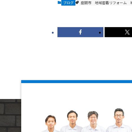
ブログ
座間市
地域密着リフォーム