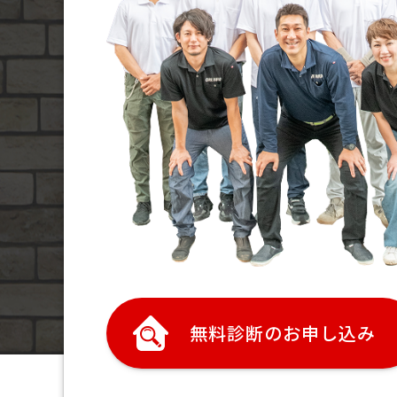
無料診断のお申し込み