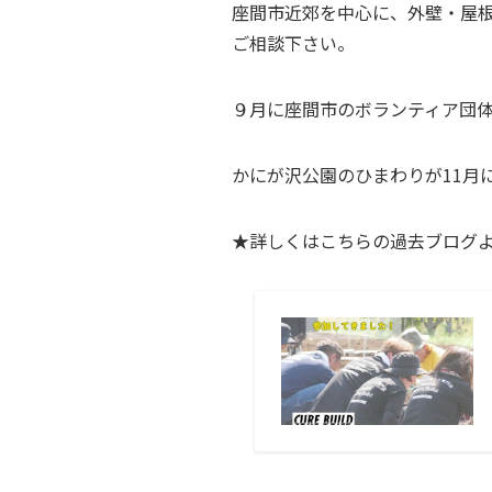
座間市近郊を中心に、外壁・屋
ご相談下さい。
９月に座間市のボランティア団
かにが沢公園のひまわりが11月
★詳しくはこちらの過去ブログ