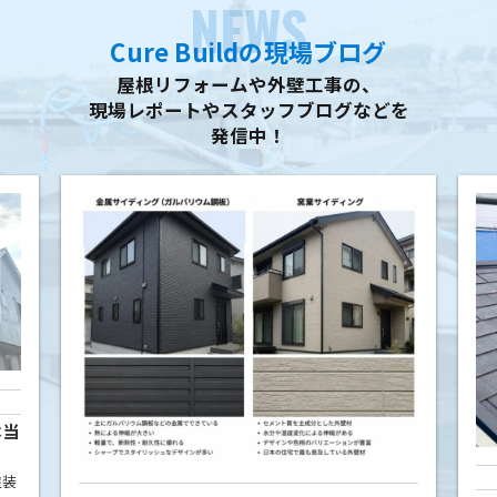
NEWS
Cure Buildの現場ブログ
屋根リフォームや外壁工事の、
現場レポートやスタッフブログなどを
発信中！
本当
塗装