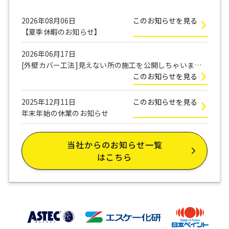
2026年08月06日
このお知らせを見る
【夏季休暇のお知らせ】
2026年06月17日
[外壁カバー工法]見えない所の施工を公開しちゃいま
す！
このお知らせを見る
2025年12月11日
このお知らせを見る
年末年始の休業のお知らせ
当社からのお知らせ一覧
はこちら