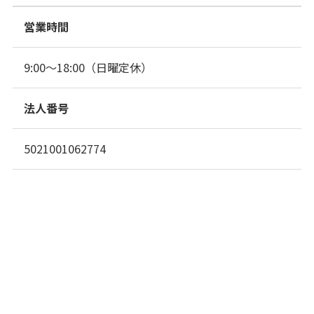
営業時間
9:00～18:00（日曜定休）
法人番号
5021001062774