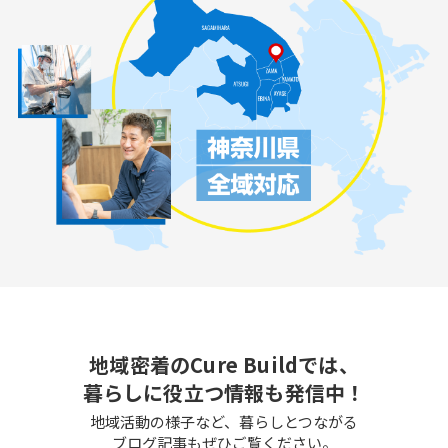
地域密着のCure Buildでは、
暮らしに役立つ情報も発信中！
地域活動の様子など、暮らしとつながる
ブログ記事もぜひご覧ください。