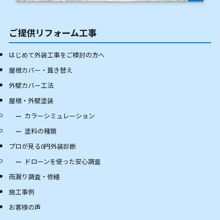
ご提供リフォーム工事
はじめて外装工事をご検討の方へ
屋根カバー・葺き替え
外壁カバー工法
屋根・外壁塗装
カラーシミュレーション
塗料の種類
プロが見る0円外装診断
ドローンを使った安心調査
雨漏り調査・修繕
施工事例
お客様の声